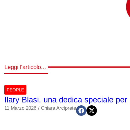
Leggi l'articolo...
PEOPLE
Ilary Blasi, una dedica speciale per
11 Marzo 2026
/
Chiara Arciprete