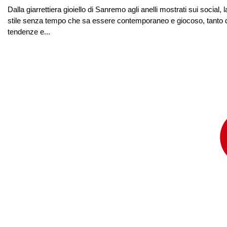
Dalla giarrettiera gioiello di Sanremo agli anelli mostrati sui socia
stile senza tempo che sa essere contemporaneo e giocoso, tanto d
tendenze e...