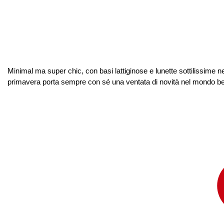
Minimal ma super chic, con basi lattiginose e lunette sottilissime 
primavera porta sempre con sé una ventata di novità nel mondo bea