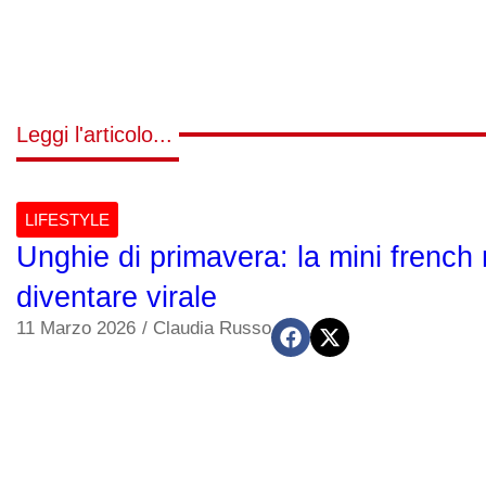
Leggi l'articolo...
LIFESTYLE
Unghie di primavera: la mini french 
diventare virale
11 Marzo 2026
/
Claudia Russo