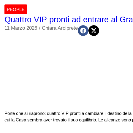
PEOPLE
Quattro VIP pronti ad entrare al Gr
11 Marzo 2026
/
Chiara Arciprete
Porte che si riaprono: quattro VIP pronti a cambiare il destino del
cui la Casa sembra aver trovato il suo equilibrio. Le alleanze sono p