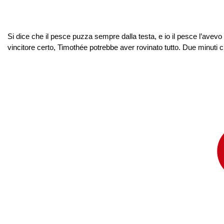
Si dice che il pesce puzza sempre dalla testa, e io il pesce l’avev
vincitore certo, Timothée potrebbe aver rovinato tutto. Due minuti 