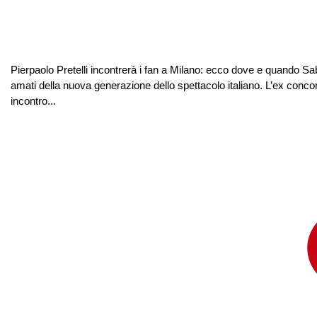
Pierpaolo Pretelli incontrerà i fan a Milano: ecco dove e quando Sab
amati della nuova generazione dello spettacolo italiano. L’ex concor
incontro...