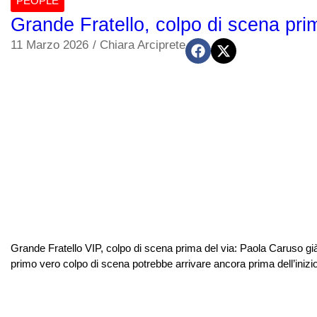
PEOPLE
Grande Fratello, colpo di scena prima
11 Marzo 2026
/
Chiara Arciprete
Grande Fratello VIP, colpo di scena prima del via: Paola Caruso già t
primo vero colpo di scena potrebbe arrivare ancora prima dell’inizio. 