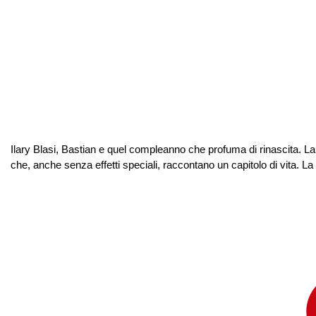
Ilary Blasi, Bastian e quel compleanno che profuma di rinascita. La
che, anche senza effetti speciali, raccontano un capitolo di vita. La