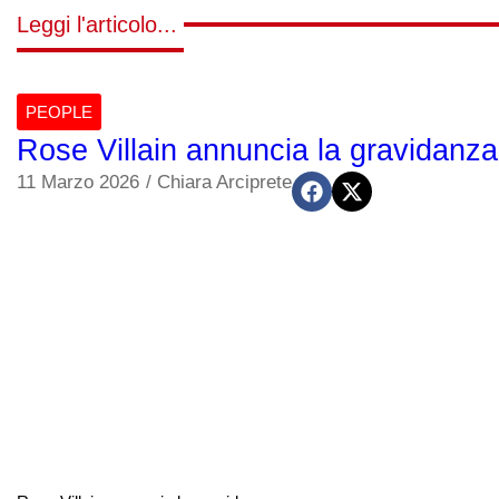
Leggi l'articolo...
PEOPLE
Rose Villain annuncia la gravidanz
11 Marzo 2026
/
Chiara Arciprete