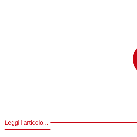
Leggi l'articolo...