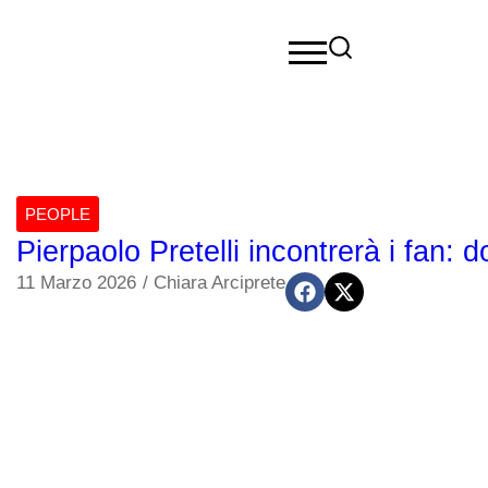
PEOPLE
Pierpaolo Pretelli incontrerà i fan:
11 Marzo 2026
/
Chiara Arciprete