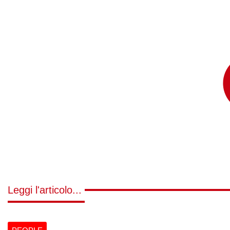
Leggi l'articolo...