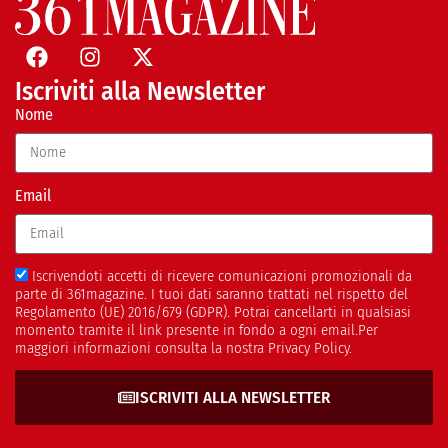
Iscriviti alla Newsletter
Nome
Email
Iscrivendoti accetti di ricevere comunicazioni promozionali da
parte di 361magazine. I tuoi dati saranno trattati nel rispetto del
Regolamento (UE) 2016/679 (GDPR). Potrai cancellarti in qualsiasi
momento tramite il link presente in fondo a ogni email.Per
maggiori informazioni consulta la nostra Privacy Policy.
ISCRIVITI ALLA NEWSLETTER