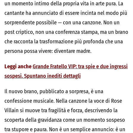
un momento intimo della propria vita in arte pura. La
cantante ha annunciato di essere incinta nel modo più
sorprendente possibile — con una canzone. Non un
post criptico, non una conferenza stampa, ma un brano
che racconta la trasformazione più profonda che una
persona possa vivere: diventare madre.
Leggi anche
Grande Fratello VIP: tra spie e due ingressi
sospesi. Spuntano inediti dettagli
Il nuovo brano, pubblicato a sorpresa, è una
confessione musicale. Nella canzone la voce di Rose
Villain si muove tra fragilità e forza, descrivendo la
scoperta della gravidanza come un momento sospeso
tra stupore e paura. Non è un semplice annuncio: è un