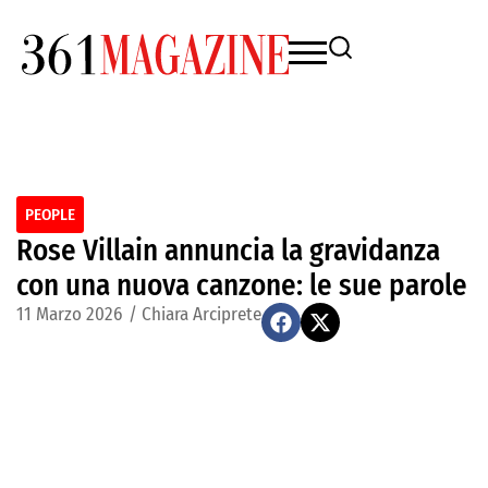
PEOPLE
Rose Villain annuncia la gravidanza
con una nuova canzone: le sue parole
11 Marzo 2026
/
Chiara Arciprete