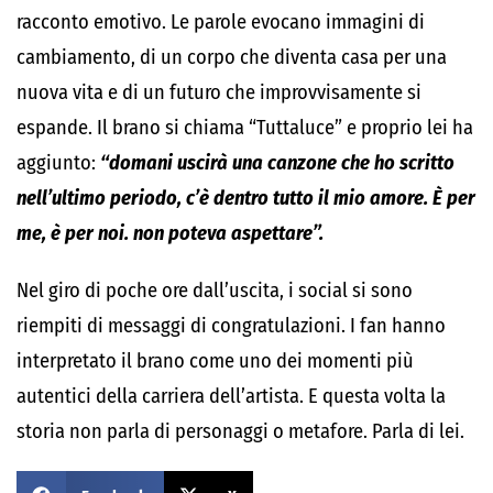
racconto emotivo. Le parole evocano immagini di
cambiamento, di un corpo che diventa casa per una
nuova vita e di un futuro che improvvisamente si
espande. Il brano si chiama “Tuttaluce” e proprio lei ha
aggiunto:
“domani uscirà una canzone che ho scritto
nell’ultimo periodo, c’è dentro tutto il mio amore. È per
me, è per noi. non poteva aspettare”.
Nel giro di poche ore dall’uscita, i social si sono
riempiti di messaggi di congratulazioni. I fan hanno
interpretato il brano come uno dei momenti più
autentici della carriera dell’artista. E questa volta la
storia non parla di personaggi o metafore. Parla di lei.