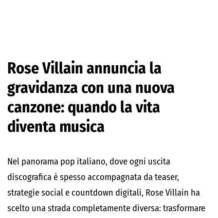
Rose Villain annuncia la
gravidanza con una nuova
canzone: quando la vita
diventa musica
Nel panorama pop italiano, dove ogni uscita
discografica è spesso accompagnata da teaser,
strategie social e countdown digitali, Rose Villain ha
scelto una strada completamente diversa: trasformare