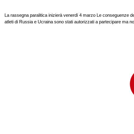
La rassegna paralitica inizierà venerdì 4 marzo Le conseguenze del
atleti di Russia e Ucraina sono stati autorizzati a partecipare ma non