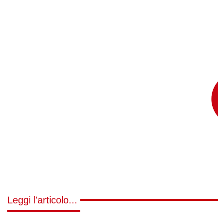
Leggi l'articolo...