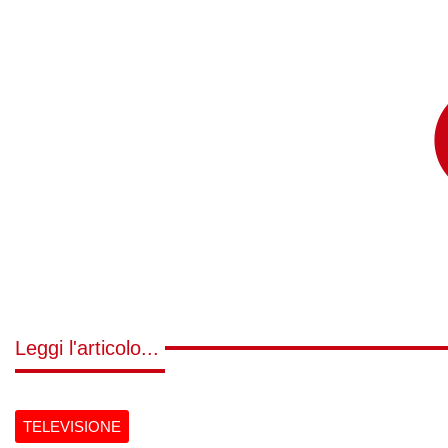
Leggi l'articolo...
TELEVISIONE