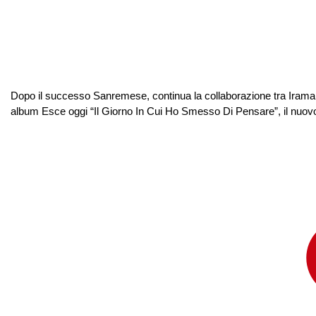
Dopo il successo Sanremese, continua la collaborazione tra Irama
album Esce oggi “Il Giorno In Cui Ho Smesso Di Pensare”, il nuovo a