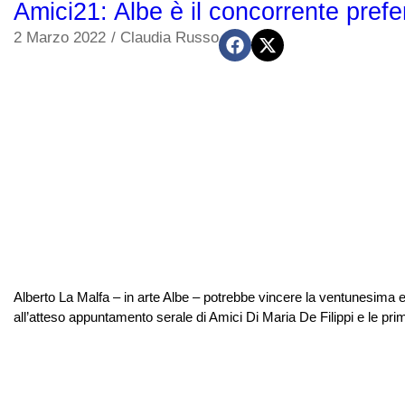
Amici21: Albe è il concorrente prefe
2 Marzo 2022
/
Claudia Russo
Alberto La Malfa – in arte Albe – potrebbe vincere la ventunesima
all’atteso appuntamento serale di Amici Di Maria De Filippi e le prime