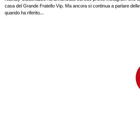
casa del Grande Fratello Vip. Ma ancora si continua a parlare delle
quando ha riferito...