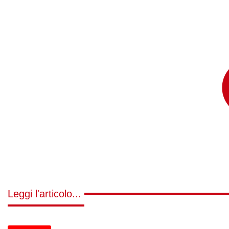
Leggi l'articolo...