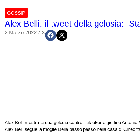
GOSSIP
Alex Belli, il tweet della gelosia: “
2 Marzo 2022
/
X
Alex Belli mostra la sua gelosia contro il tiktoker e gieffino Antoni
Alex Belli segue la moglie Delia passo passo nella casa di Cinecittà