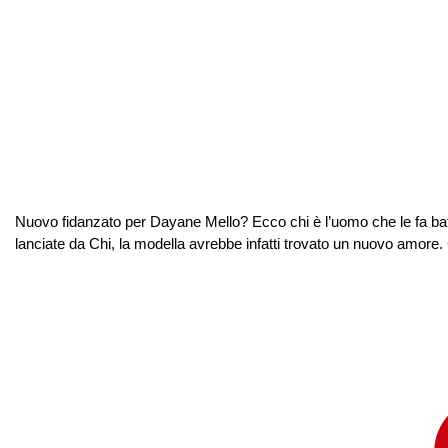
Nuovo fidanzato per Dayane Mello? Ecco chi è l’uomo che le fa bat
lanciate da Chi, la modella avrebbe infatti trovato un nuovo amore. 