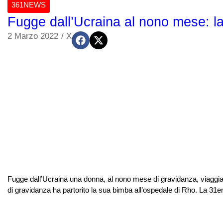
361NEWS
Fugge dall’Ucraina al nono mese: l
2 Marzo 2022
/
X
Fugge dall’Ucraina una donna, al nono mese di gravidanza, viaggia
di gravidanza ha partorito la sua bimba all’ospedale di Rho. La 31enn