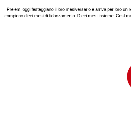
I Prelemi oggi festeggiano il loro mesiversario e arriva per loro un r
compiono dieci mesi di fidanzamento. Dieci mesi insieme. Così men