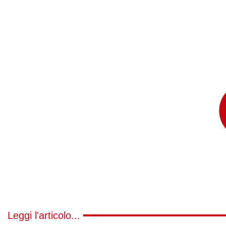
Leggi l'articolo...