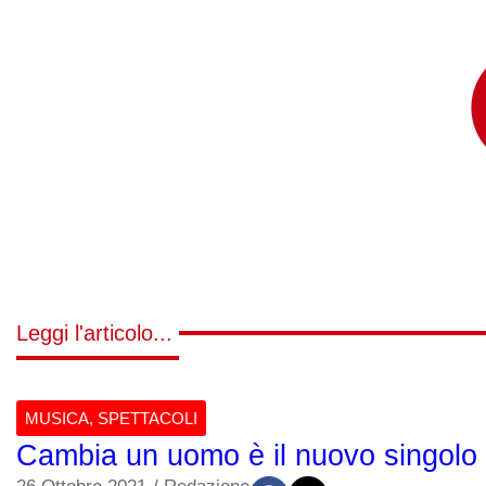
Leggi l'articolo...
MUSICA
,
SPETTACOLI
Cambia un uomo è il nuovo singolo d