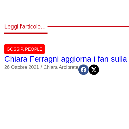
Leggi l'articolo...
GOSSIP
,
PEOPLE
Chiara Ferragni aggiorna i fan sulla 
26 Ottobre 2021
/
Chiara Arciprete