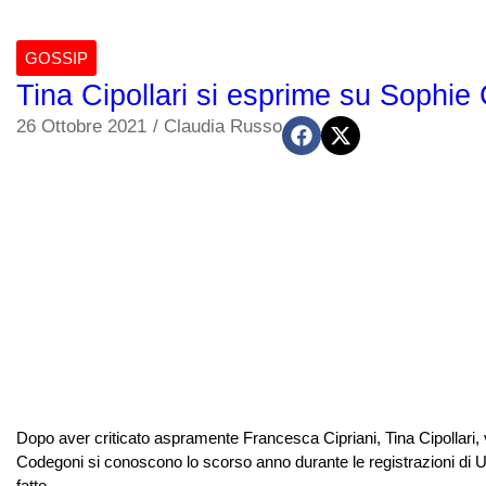
GOSSIP
Tina Cipollari si esprime su Sophi
26 Ottobre 2021
/
Claudia Russo
Dopo aver criticato aspramente Francesca Cipriani, Tina Cipollari, 
Codegoni si conoscono lo scorso anno durante le registrazioni di 
fatto...