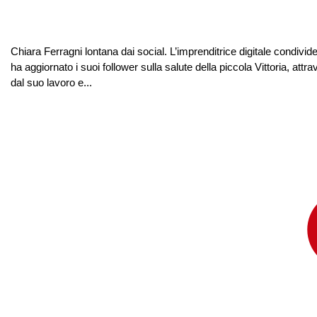
Chiara Ferragni lontana dai social. L’imprenditrice digitale condivide
ha aggiornato i suoi follower sulla salute della piccola Vittoria, attr
dal suo lavoro e...