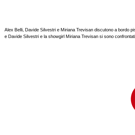
Alex Belli, Davide Silvestri e Miriana Trevisan discutono a bordo pisc
e Davide Silvestri e la showgirl Miriana Trevisan si sono confrontati