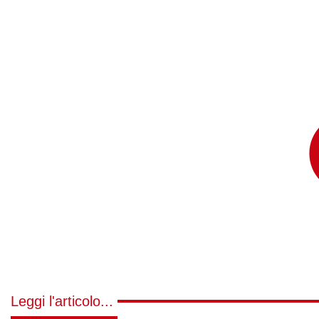
Leggi l'articolo...