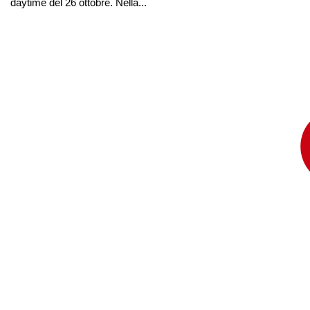
daytime del 26 ottobre. Nella...