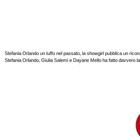
Stefania Orlando un tuffo nel passato, la showgirl pubblica un rico
Stefania Orlando, Giulia Salemi e Dayane Mello ha fatto davvero la 