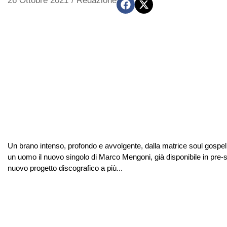
26 Ottobre 2021
/
Redazione
Un brano intenso, profondo e avvolgente, dalla matrice soul gospel
un uomo il nuovo singolo di Marco Mengoni, già disponibile in pre
nuovo progetto discografico a più...