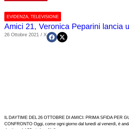
EVIDENZA
,
TELEVISIONE
Amici 21, Veronica Peparini lancia 
26 Ottobre 2021
/
X
IL DAYTIME DEL 26 OTTOBRE DI AMICI: PRIMA SFIDA PE
CONFRONTO Oggi, come ogni giorno dal lunedì al venerdì, è andata