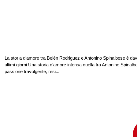
La storia d’amore tra Belèn Rodriguez e Antonino Spinalbese è davv
ultimi giorni Una storia d’amore intensa quella tra Antonino Spinalbe
passione travolgente, resi...