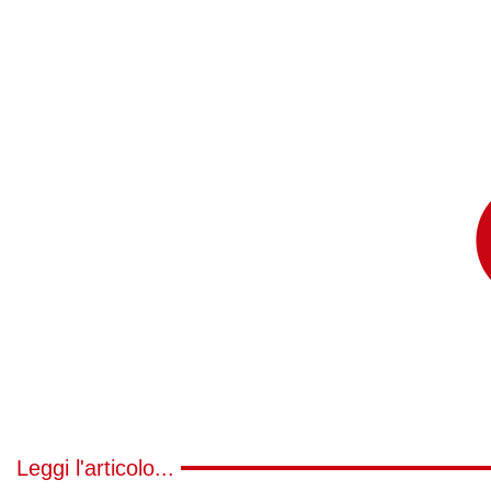
Leggi l'articolo...