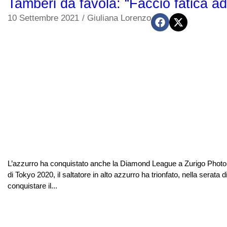
Tamberi da favola: “Faccio fatica ad
10 Settembre 2021
/
Giuliana Lorenzo
L’azzurro ha conquistato anche la Diamond League a Zurigo Photo
di Tokyo 2020, il saltatore in alto azzurro ha trionfato, nella serata
conquistare il...