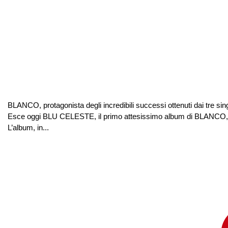
BLANCO, protagonista degli incredibili successi ottenuti dai tre sing
Esce oggi BLU CELESTE, il primo attesissimo album di BLANCO, che
L’album, in...