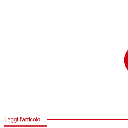
Leggi l'articolo...