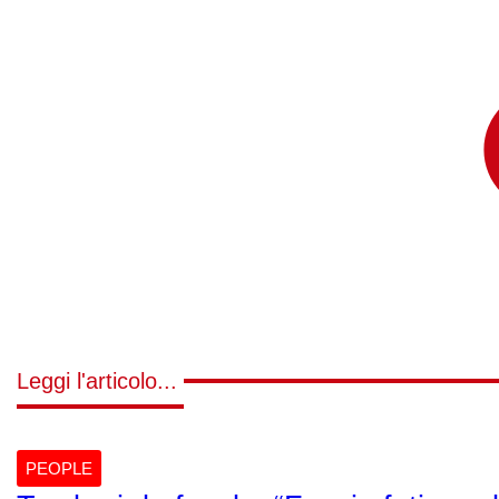
Leggi l'articolo...
PEOPLE