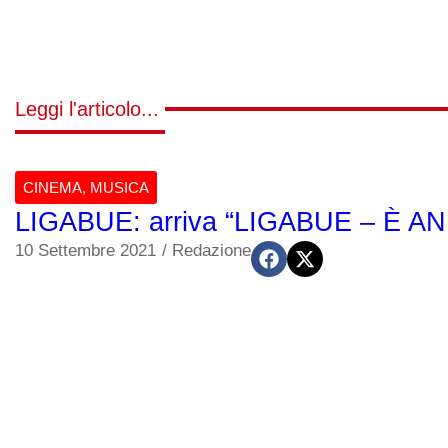
Leggi l'articolo...
CINEMA
,
MUSICA
LIGABUE: arriva “LIGABUE – È ANDAT
10 Settembre 2021
/
Redazione