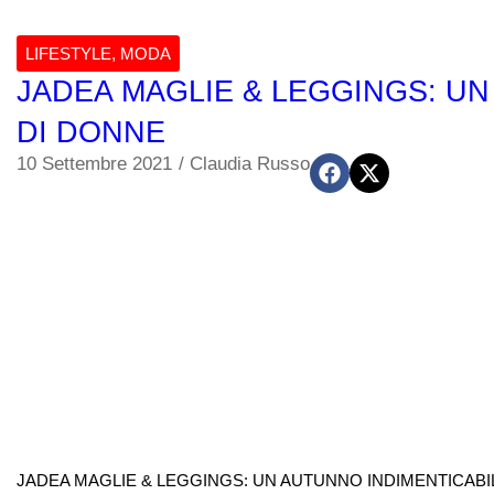
LIFESTYLE
,
MODA
JADEA MAGLIE & LEGGINGS: UN
DI DONNE
10 Settembre 2021
/
Claudia Russo
JADEA MAGLIE & LEGGINGS: UN AUTUNNO INDIMENTICABILE