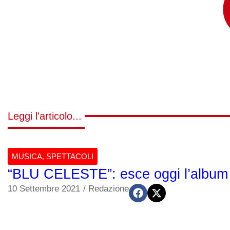
Leggi l'articolo...
MUSICA
,
SPETTACOLI
“BLU CELESTE”: esce oggi l’album
10 Settembre 2021
/
Redazione