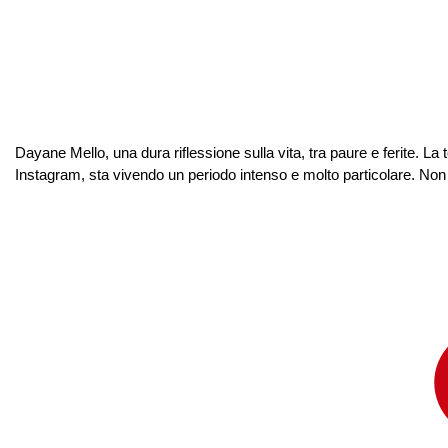
Dayane Mello, una dura riflessione sulla vita, tra paure e ferite. 
Instagram, sta vivendo un periodo intenso e molto particolare. Non so