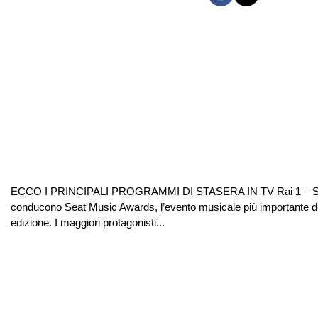
ECCO I PRINCIPALI PROGRAMMI DI STASERA IN TV Rai 1 – Seat Mu
conducono Seat Music Awards, l’evento musicale più importante dell
edizione. I maggiori protagonisti...