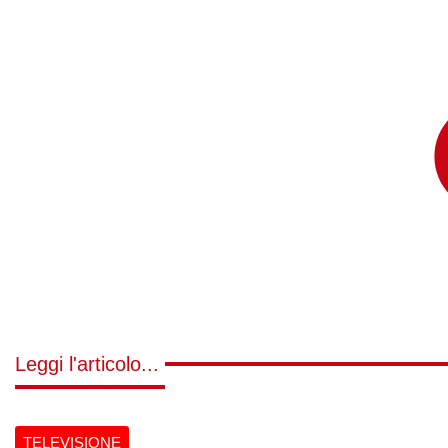
Leggi l'articolo...
TELEVISIONE