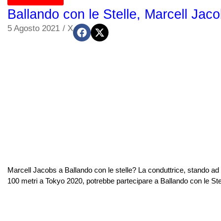
Ballando con le Stelle, Marcell Jac
5 Agosto 2021
/
X
Marcell Jacobs a Ballando con le stelle? La conduttrice, stando ad
100 metri a Tokyo 2020, potrebbe partecipare a Ballando con le Stelle