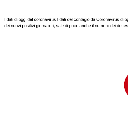
I dati di oggi del coronavirus I dati del contagio da Coronavirus di o
dei nuovi positivi giornalieri, sale di poco anche il numero dei deces