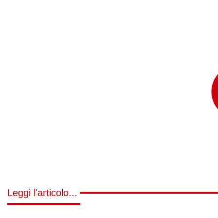
Leggi l'articolo...