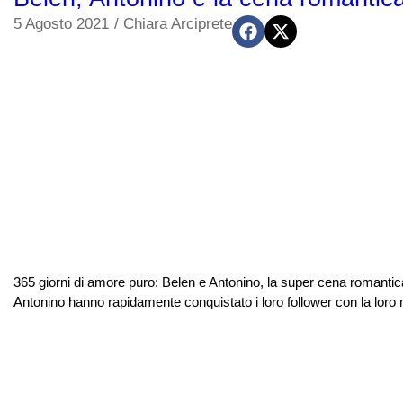
5 Agosto 2021
/
Chiara Arciprete
365 giorni di amore puro: Belen e Antonino, la super cena romantic
Antonino hanno rapidamente conquistato i loro follower con la loro m