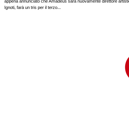
appena annunciato che Amadeus sarà nuovamente direttore artistic
Ignoti, farà un tris per il terzo...