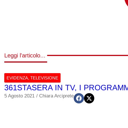
Leggi l'articolo...
EVIDENZA
,
TELEVISIONE
361STASERA IN TV, I PROGRAMM
5 Agosto 2021
/
Chiara Arciprete