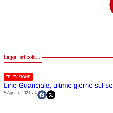
Leggi l'articolo...
TELEVISIONE
Lino Guanciale, ultimo giorno sul set
5 Agosto 2021
/
X