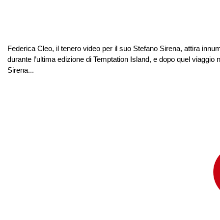
Federica Cleo, il tenero video per il suo Stefano Sirena, attira in
durante l’ultima edizione di Temptation Island, e dopo quel viaggio ne
Sirena...