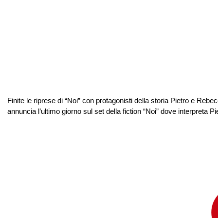
Finite le riprese di “Noi” con protagonisti della storia Pietro e Re
annuncia l’ultimo giorno sul set della fiction “Noi” dove interpreta Pi