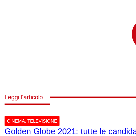
Leggi l'articolo...
CINEMA
,
TELEVISIONE
Golden Globe 2021: tutte le candidat