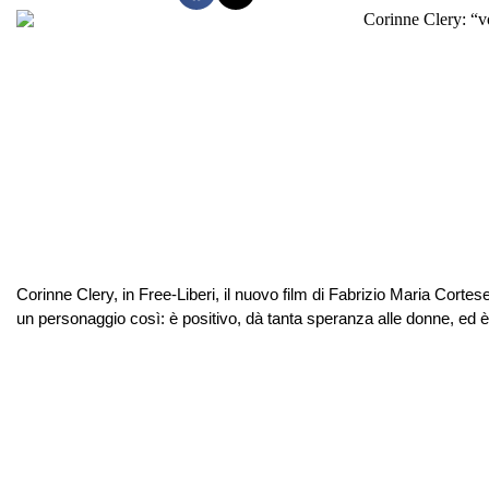
Corinne Clery, in Free-Liberi, il nuovo film di Fabrizio Maria Corte
un personaggio così: è positivo, dà tanta speranza alle donne, ed è 