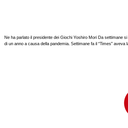
Ne ha parlato il presidente dei Giochi Yoshiro Mori Da settimane si
di un anno a causa della pandemia. Settimane fa il “Times” aveva la