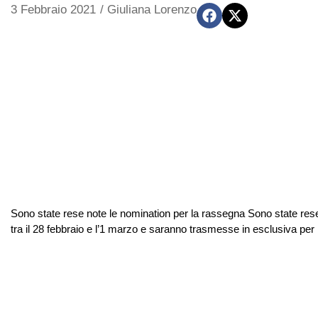
3 Febbraio 2021
/
Giuliana Lorenzo
Sono state rese note le nomination per la rassegna Sono state rese 
tra il 28 febbraio e l’1 marzo e saranno trasmesse in esclusiva per l