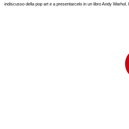
indiscusso della pop art e a presentarcelo in un libro Andy Warhol. 