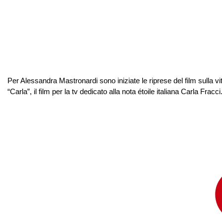
Per Alessandra Mastronardi sono iniziate le riprese del film sulla vi
“Carla”, il film per la tv dedicato alla nota étoile italiana Carla Frac