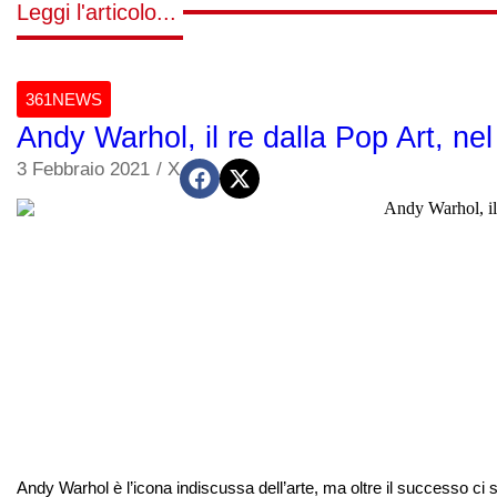
Leggi l'articolo...
361NEWS
Andy Warhol, il re dalla Pop Art, nel 
3 Febbraio 2021
/
X
Andy Warhol è l’icona indiscussa dell’arte, ma oltre il successo ci s