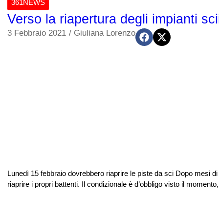
361NEWS
Verso la riapertura degli impianti scii
3 Febbraio 2021
/
Giuliana Lorenzo
Lunedì 15 febbraio dovrebbero riaprire le piste da sci Dopo mesi di 
riaprire i propri battenti. Il condizionale è d’obbligo visto il momen