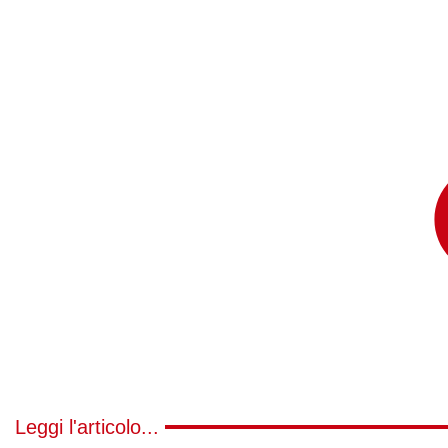
Leggi l'articolo...