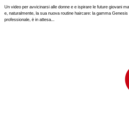
Un video per avvicinarsi alle donne e e ispirare le future giovani m
e, naturalmente, la sua nuova routine haircare: la gamma Genesis 
professionale, è in attesa...