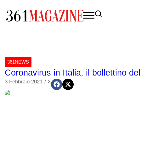
361NEWS
Coronavirus in Italia, il bollettino de
3 Febbraio 2021
/
X