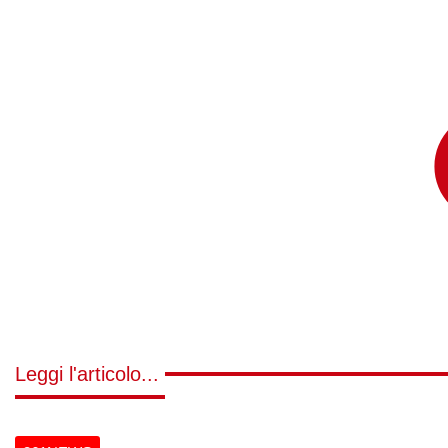
Leggi l'articolo...