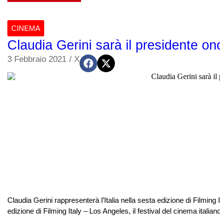
CINEMA
Claudia Gerini sarà il presidente on
3 Febbraio 2021
/
X
Claudia Gerini rappresenterà l’Italia nella sesta edizione di Filming 
edizione di Filming Italy – Los Angeles, il festival del cinema itali