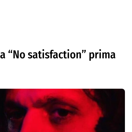
a “No satisfaction” prima