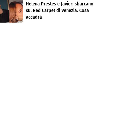
Helena Prestes e Javier: sbarcano
sul Red Carpet di Venezia. Cosa
accadrà