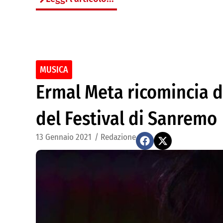
MUSICA
Ermal Meta ricomincia d
del Festival di Sanremo
13 Gennaio 2021
/
Redazione