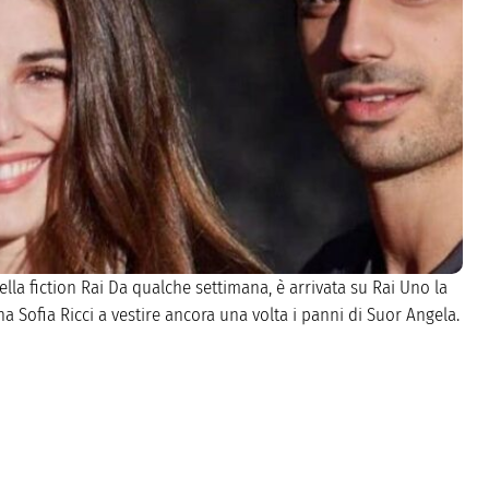
ella fiction Rai Da qualche settimana, è arrivata su Rai Uno la
na Sofia Ricci a vestire ancora una volta i panni di Suor Angela.