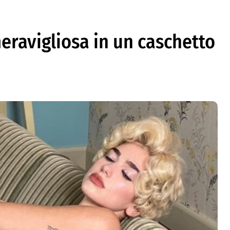
eravigliosa in un caschetto