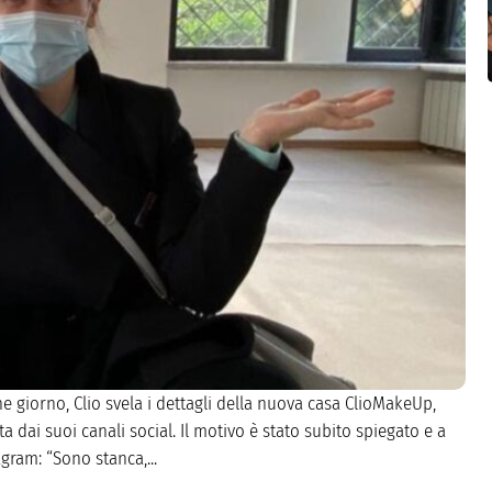
e giorno, Clio svela i dettagli della nuova casa ClioMakeUp,
 dai suoi canali social. Il motivo è stato subito spiegato e a
agram: “Sono stanca,...