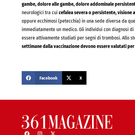
gambe, dolore alle gambe, dolore addominale persisten
neurologici tra cui
cefalea severa o persistente, visione
oppure ecchimosi (petecchia) in una sede diversa da quel
immediatamente un medico. Gli individui con diagnosi di
essere attivamente studiati per segni di trombosi. Allo 
settimane dalla vaccinazione devono essere valutati pe
Facebook
X