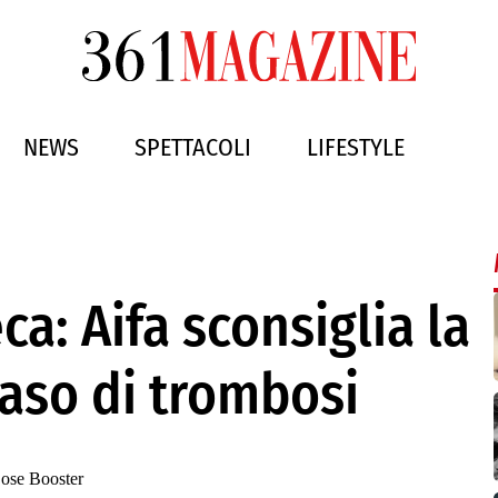
NEWS
SPETTACOLI
LIFESTYLE
a: Aifa sconsiglia la
aso di trombosi