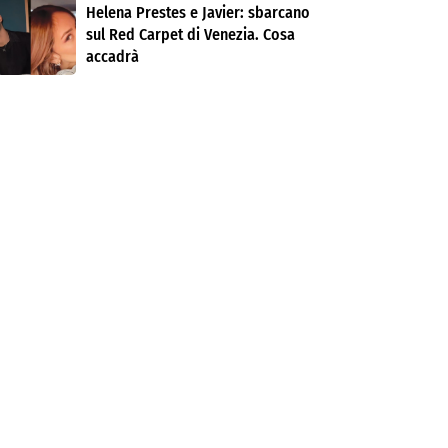
Helena Prestes e Javier: sbarcano
sul Red Carpet di Venezia. Cosa
accadrà