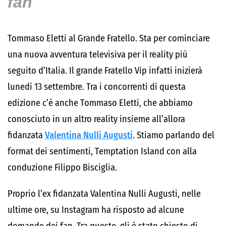
fan
Tommaso Eletti al Grande Fratello. Sta per cominciare
una nuova avventura televisiva per il reality più
seguito d’Italia. Il grande Fratello Vip infatti inizierà
lunedì 13 settembre. Tra i concorrenti di questa
edizione c’è anche Tommaso Eletti, che abbiamo
conosciuto in un altro reality insieme all’allora
fidanzata
Valentina Nulli Augusti
. Stiamo parlando del
format dei sentimenti, Temptation Island con alla
conduzione Filippo Bisciglia.
Proprio l’ex fidanzata Valentina Nulli Augusti, nelle
ultime ore, su Instagram ha risposto ad alcune