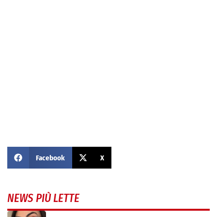
Facebook
X
NEWS PIÙ LETTE