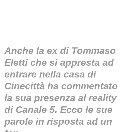
Anche la ex di Tommaso
Eletti che si appresta ad
entrare nella casa di
Cinecittà ha commentato
la sua presenza al reality
di Canale 5. Ecco le sue
parole in risposta ad un