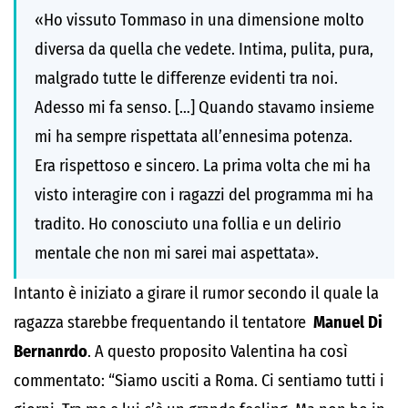
«Ho vissuto Tommaso in una dimensione molto
diversa da quella che vedete. Intima, pulita, pura,
malgrado tutte le differenze evidenti tra noi.
Adesso mi fa senso. […] Quando stavamo insieme
mi ha sempre rispettata all’ennesima potenza.
Era rispettoso e sincero. La prima volta che mi ha
visto interagire con i ragazzi del programma mi ha
tradito. Ho conosciuto una follia e un delirio
mentale che non mi sarei mai aspettata».
Intanto è iniziato a girare il rumor secondo il quale la
ragazza starebbe frequentando il tentatore
Manuel Di
Bernanrdo
. A questo proposito Valentina ha così
commentato: “Siamo usciti a Roma. Ci sentiamo tutti i