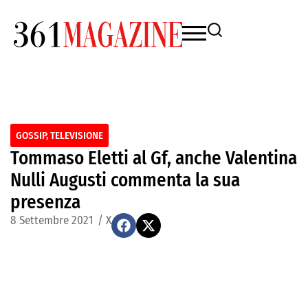
GOSSIP
,
TELEVISIONE
Tommaso Eletti al Gf, anche Valentina
Nulli Augusti commenta la sua
presenza
8 Settembre 2021
/
X