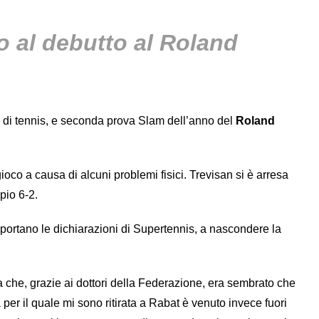
o al debutto al Roland
eo di tennis, e seconda prova Slam dell’anno del
Roland
gioco a causa di alcuni problemi fisici. Trevisan si è arresa
pio 6-2.
iportano le dichiarazioni di Supertennis, a nascondere la
che, grazie ai dottori della Federazione, era sembrato che
per il quale mi sono ritirata a Rabat è venuto invece fuori