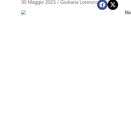
30 Maggio 2023
/
Giuliana Lorenzo