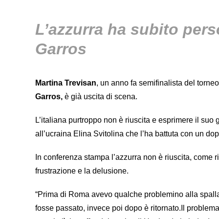
L’azzurra ha subito pers
Garros
Martina Trevisan
, un anno fa semifinalista del torn
Garros,
è già uscita di scena.
L’italiana purtroppo non è riuscita e esprimere il suo 
all’ucraina Elina Svitolina che l’ha battuta con un dop
In conferenza stampa l’azzurra non è riuscita, come r
frustrazione e la delusione.
“Prima di Roma avevo qualche problemino alla spalla 
fosse passato, invece poi dopo è ritornato.Il problema 