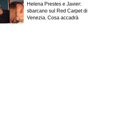
Helena Prestes e Javier:
sbarcano sul Red Carpet di
Venezia. Cosa accadrà