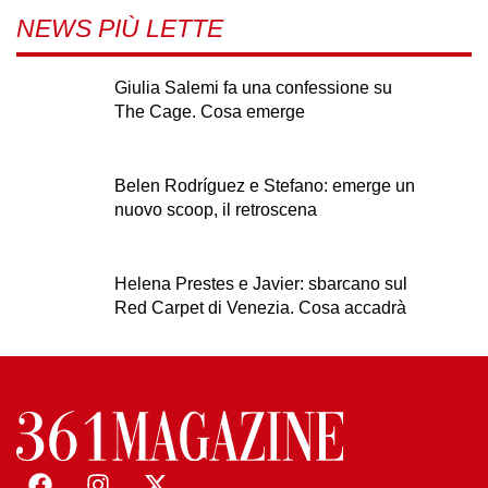
NEWS PIÙ LETTE
Giulia Salemi fa una confessione su
The Cage. Cosa emerge
Belen Rodríguez e Stefano: emerge un
nuovo scoop, il retroscena
Helena Prestes e Javier: sbarcano sul
Red Carpet di Venezia. Cosa accadrà