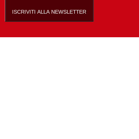
ISCRIVITI ALLA NEWSLETTER