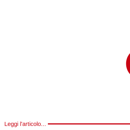
Leggi l'articolo...