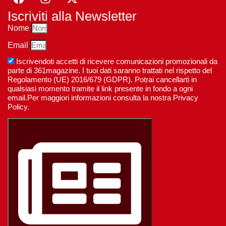
Iscriviti alla Newsletter
Nome
Email
Iscrivendoti accetti di ricevere comunicazioni promozionali da
parte di 361magazine. I tuoi dati saranno trattati nel rispetto del
Regolamento (UE) 2016/679 (GDPR). Potrai cancellarti in
qualsiasi momento tramite il link presente in fondo a ogni
email.Per maggiori informazioni consulta la nostra Privacy
Policy.