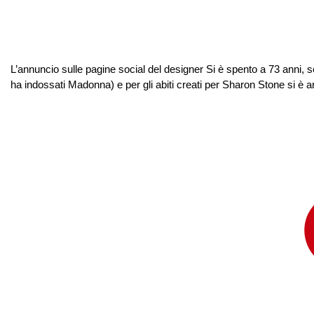
L’annuncio sulle pagine social del designer Si è spento a 73 anni, se
ha indossati Madonna) e per gli abiti creati per Sharon Stone si è ar