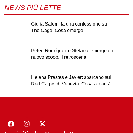
NEWS PIÙ LETTE
Giulia Salemi fa una confessione su
The Cage. Cosa emerge
Belen Rodríguez e Stefano: emerge un
nuovo scoop, il retroscena
Helena Prestes e Javier: sbarcano sul
Red Carpet di Venezia. Cosa accadrà