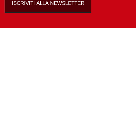
ISCRIVITI ALLA NEWSLETTER