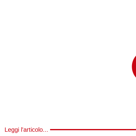
Leggi l'articolo...