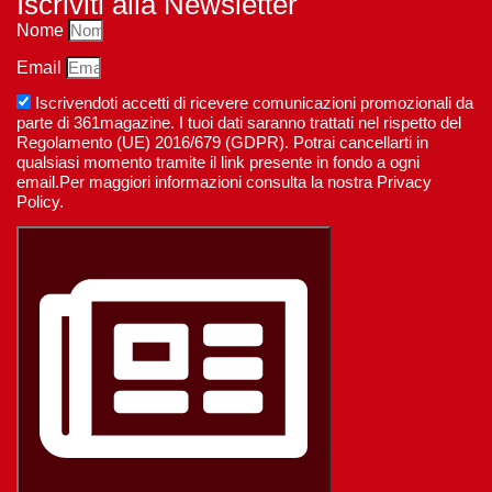
Iscriviti alla Newsletter
Nome
Email
Iscrivendoti accetti di ricevere comunicazioni promozionali da
parte di 361magazine. I tuoi dati saranno trattati nel rispetto del
Regolamento (UE) 2016/679 (GDPR). Potrai cancellarti in
qualsiasi momento tramite il link presente in fondo a ogni
email.Per maggiori informazioni consulta la nostra Privacy
Policy.