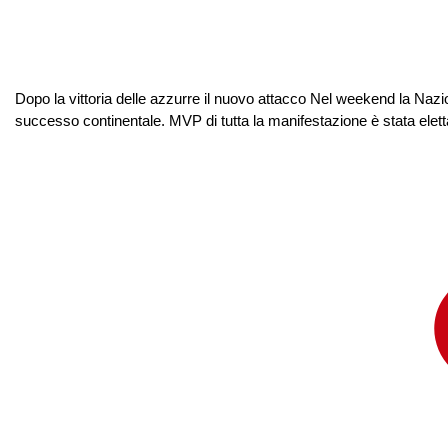
Dopo la vittoria delle azzurre il nuovo attacco Nel weekend la Nazi
successo continentale. MVP di tutta la manifestazione è stata elett