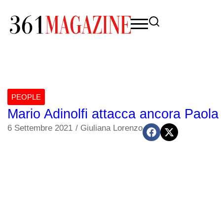
PEOPLE
Mario Adinolfi attacca ancora Paola 
6 Settembre 2021
/
Giuliana Lorenzo