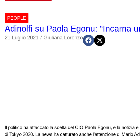
PEOPLE
Adinolfi su Paola Egonu: “Incarna un
21 Luglio 2021
/
Giuliana Lorenzo
Il politico ha attaccato la scelta del CIO Paola Egonu, e la notizia è 
di Tokyo 2020. La news ha catturato anche l’attenzione di Mario Adi