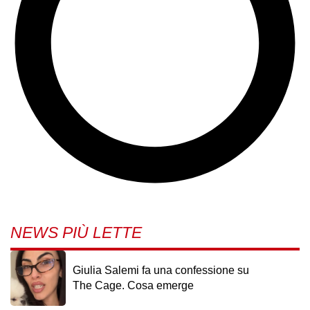
NEWS PIÙ LETTE
Giulia Salemi fa una confessione su
The Cage. Cosa emerge