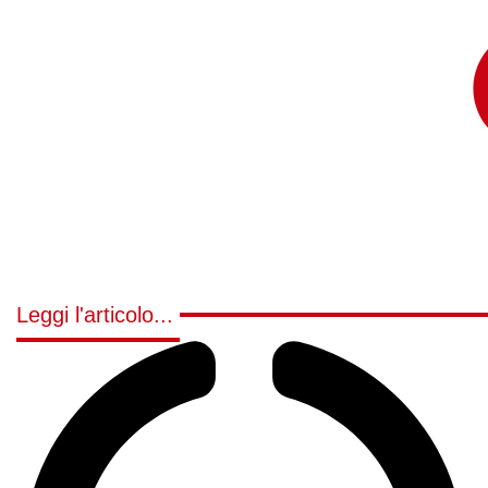
Leggi l'articolo...