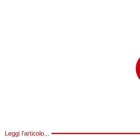
Leggi l'articolo...