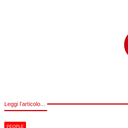
Leggi l'articolo...
PEOPLE