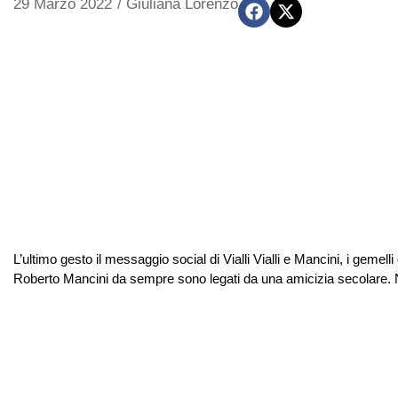
29 Marzo 2022
/
Giuliana Lorenzo
L’ultimo gesto il messaggio social di Vialli Vialli e Mancini, i gemell
Roberto Mancini da sempre sono legati da una amicizia secolare. Non