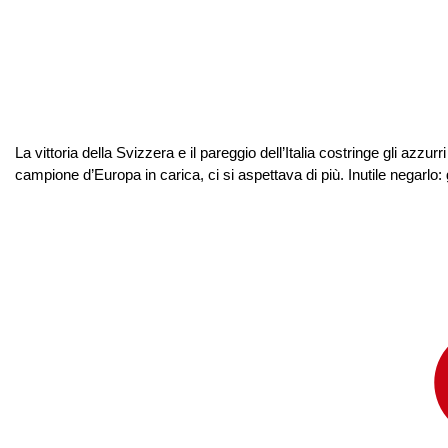
La vittoria della Svizzera e il pareggio dell’Italia costringe gli azz
campione d’Europa in carica, ci si aspettava di più. Inutile negarlo: gl