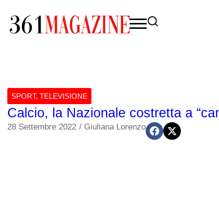
SPORT
,
TELEVISIONE
Calcio, la Nazionale costretta a “ca
28 Settembre 2022
/
Giuliana Lorenzo