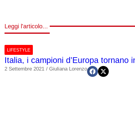
Leggi l'articolo...
LIFESTYLE
Italia, i campioni d’Europa tornano i
2 Settembre 2021
/
Giuliana Lorenzo