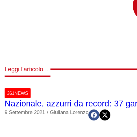
Leggi l'articolo...
361NEWS
Nazionale, azzurri da record: 37 ga
9 Settembre 2021
/
Giuliana Lorenzo