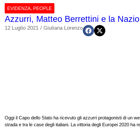
EVIDENZA
,
PEOPLE
Azzurri, Matteo Berrettini e la Nazi
12 Luglio 2021
/
Giuliana Lorenzo
Oggi il Capo dello Stato ha ricevuto gli azzurri protagonisti di un
strada e tra le case degli italiani. La vittoria degli Europei 2020 ha r