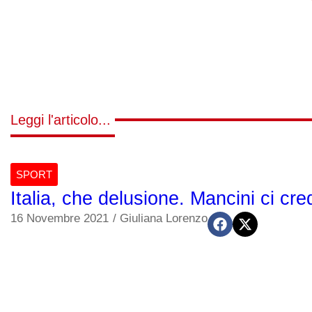
Leggi l'articolo...
SPORT
Italia, che delusione. Mancini ci c
16 Novembre 2021
/
Giuliana Lorenzo