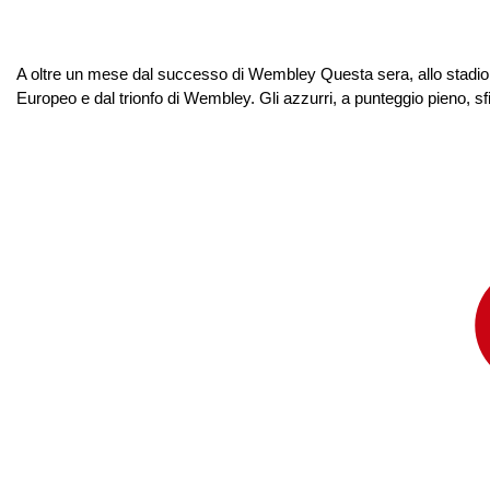
A oltre un mese dal successo di Wembley Questa sera, allo stadio Art
Europeo e dal trionfo di Wembley. Gli azzurri, a punteggio pieno, sfid