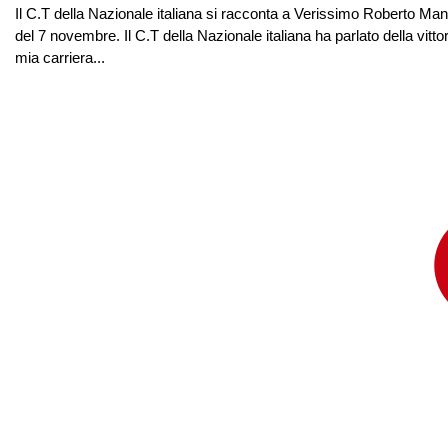
Il C.T della Nazionale italiana si racconta a Verissimo Roberto Manci
del 7 novembre. Il C.T della Nazionale italiana ha parlato della vitt
mia carriera...