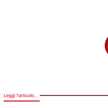
Leggi l'articolo...