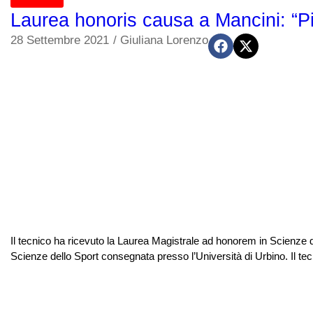
Laurea honoris causa a Mancini: “Più
28 Settembre 2021
/
Giuliana Lorenzo
Il tecnico ha ricevuto la Laurea Magistrale ad honorem in Scienze 
Scienze dello Sport consegnata presso l’Università di Urbino. Il tecni