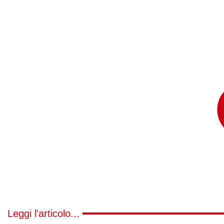
Leggi l'articolo...