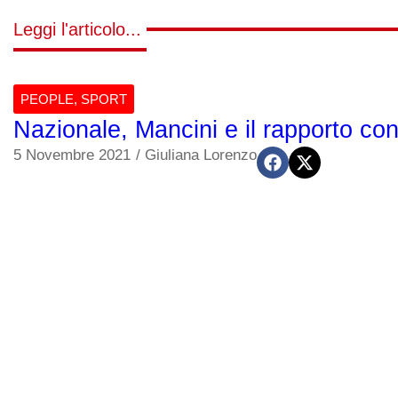
Leggi l'articolo...
PEOPLE
,
SPORT
Nazionale, Mancini e il rapporto con
5 Novembre 2021
/
Giuliana Lorenzo