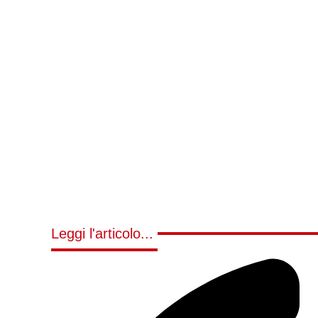
Leggi l'articolo...