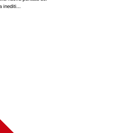
inediti...