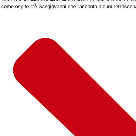
come ospite c’è Sangiovanni che racconta alcuni retroscena 