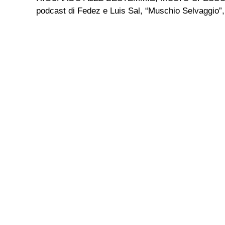
podcast di Fedez e Luis Sal, “Muschio Selvaggio”, 