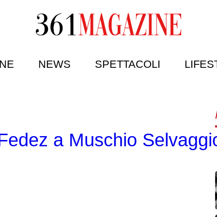
NE
NEWS
SPETTACOLI
LIFES
 Fedez a Muschio Selvaggi