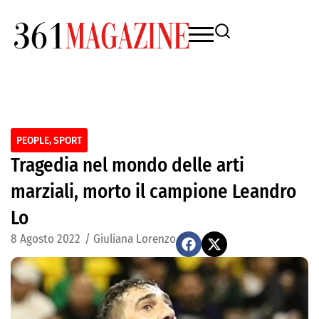
PEOPLE
,
SPORT
Tragedia nel mondo delle arti
marziali, morto il campione Leandro
Lo
8 Agosto 2022
/
Giuliana Lorenzo