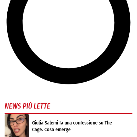
NEWS PIÙ LETTE
Giulia Salemi fa una confessione su The
Cage. Cosa emerge