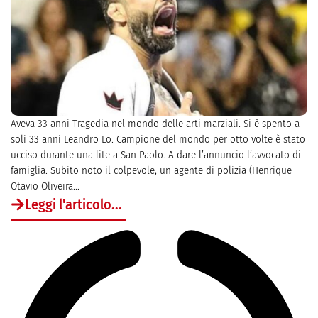
Aveva 33 anni Tragedia nel mondo delle arti marziali. Si è spento a
soli 33 anni Leandro Lo. Campione del mondo per otto volte è stato
ucciso durante una lite a San Paolo. A dare l’annuncio l’avvocato di
famiglia. Subito noto il colpevole, un agente di polizia (Henrique
Otavio Oliveira...
Leggi l'articolo...