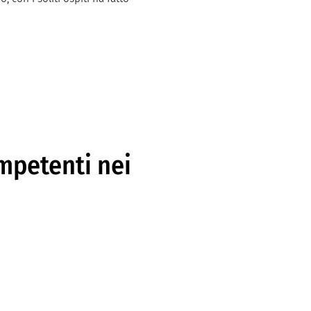
ompetenti nei