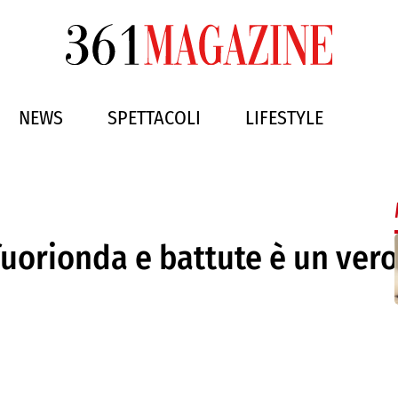
NEWS
SPETTACOLI
LIFESTYLE
uorionda e battute è un vero