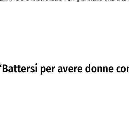
: “Battersi per avere donne c