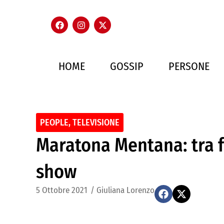
HOME
GOSSIP
PERSONE
PEOPLE
,
TELEVISIONE
Maratona Mentana: tra f
show
5 Ottobre 2021
/
Giuliana Lorenzo