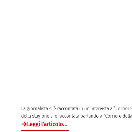
La giornalista si è raccontata in un’intervista a “Corrier
della stagione si è raccontata parlando a “Corriere della S
Leggi l'articolo...