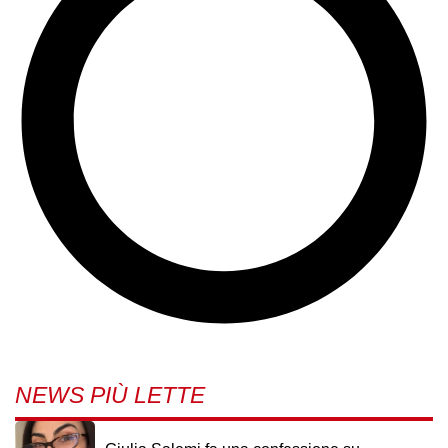
NEWS PIÙ LETTE