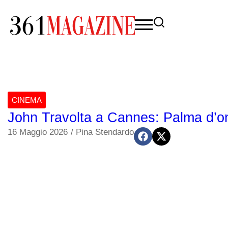
CINEMA
John Travolta a Cannes: Palma d’ono
16 Maggio 2026
/
Pina Stendardo