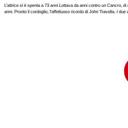
L’attrice si è spenta a 73 anni Lottava da anni contro un Cancro, di
anni. Pronto il cordoglio, l’affettuoso ricordo di John Travolta. I due