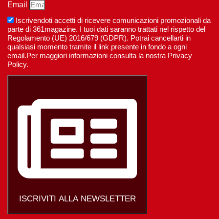
Email
Iscrivendoti accetti di ricevere comunicazioni promozionali da
parte di 361magazine. I tuoi dati saranno trattati nel rispetto del
Regolamento (UE) 2016/679 (GDPR). Potrai cancellarti in
qualsiasi momento tramite il link presente in fondo a ogni
email.Per maggiori informazioni consulta la nostra Privacy
Policy.
ISCRIVITI ALLA NEWSLETTER