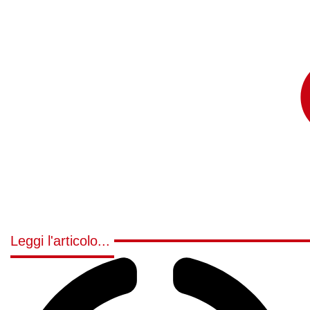
Leggi l'articolo...