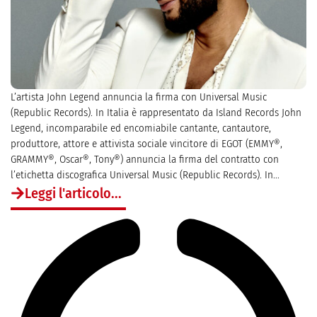
L’artista John Legend annuncia la firma con Universal Music
(Republic Records). In Italia è rappresentato da Island Records John
Legend, incomparabile ed encomiabile cantante, cantautore,
produttore, attore e attivista sociale vincitore di EGOT (EMMY®,
GRAMMY®, Oscar®, Tony®) annuncia la firma del contratto con
l’etichetta discografica Universal Music (Republic Records). In...
Leggi l'articolo...