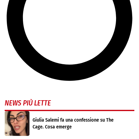
NEWS PIÙ LETTE
Giulia Salemi fa una confessione su The
Cage. Cosa emerge