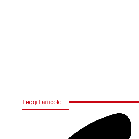
Leggi l'articolo...