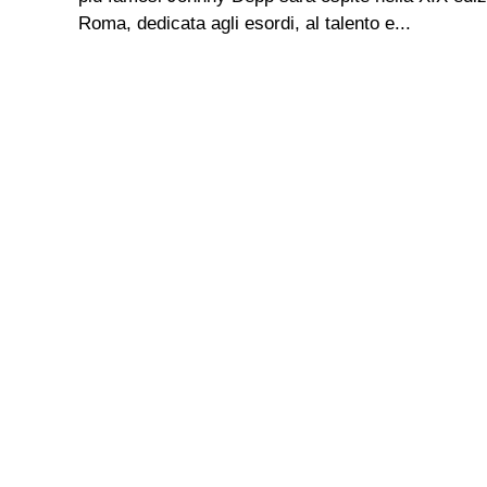
Roma, dedicata agli esordi, al talento e...