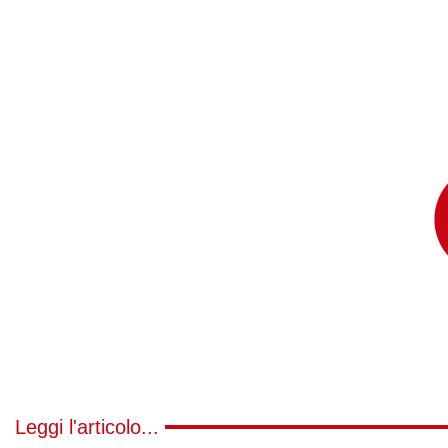
Leggi l'articolo...