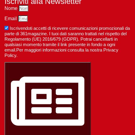
Iscriviti alla Newsletter
Nome
Email
Iscrivendoti accetti di ricevere comunicazioni promozionali da
parte di 361magazine. I tuoi dati saranno trattati nel rispetto del
Regolamento (UE) 2016/679 (GDPR). Potrai cancellarti in
qualsiasi momento tramite il link presente in fondo a ogni
email.Per maggiori informazioni consulta la nostra Privacy
Policy.