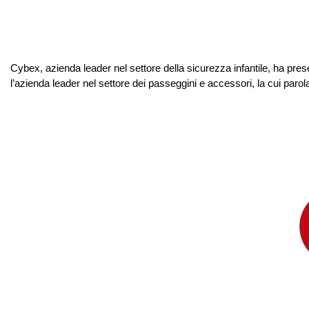
Cybex, azienda leader nel settore della sicurezza infantile, ha prese
l’azienda leader nel settore dei passeggini e accessori, la cui paro