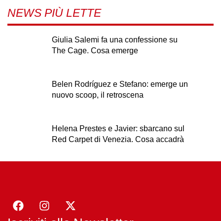
NEWS PIÙ LETTE
Giulia Salemi fa una confessione su
The Cage. Cosa emerge
Belen Rodríguez e Stefano: emerge un
nuovo scoop, il retroscena
Helena Prestes e Javier: sbarcano sul
Red Carpet di Venezia. Cosa accadrà