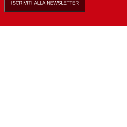
ISCRIVITI ALLA NEWSLETTER