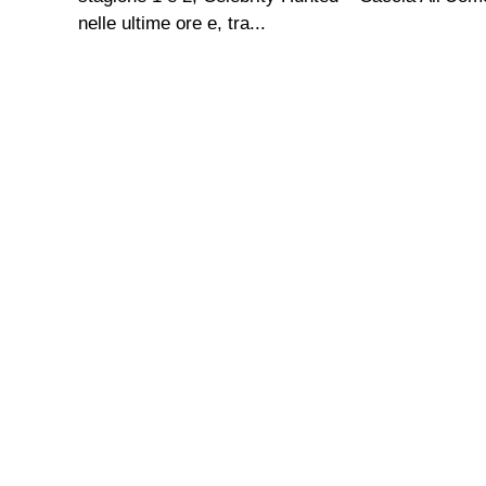
nelle ultime ore e, tra...