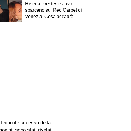
Helena Prestes e Javier:
sbarcano sul Red Carpet di
Venezia. Cosa accadrà
 Dopo il successo della
nisti sono stati rivelati