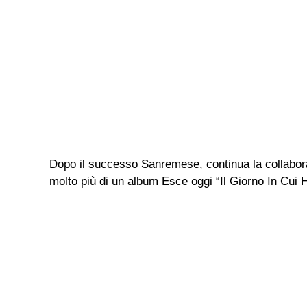
Dopo il successo Sanremese, continua la collabor
molto più di un album Esce oggi “Il Giorno In Cui H