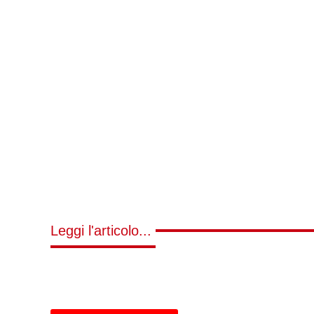
Leggi l'articolo...