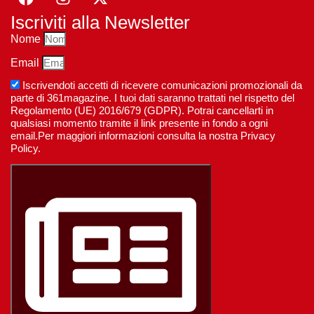
Iscriviti alla Newsletter
Nome
Email
Iscrivendoti accetti di ricevere comunicazioni promozionali da
parte di 361magazine. I tuoi dati saranno trattati nel rispetto del
Regolamento (UE) 2016/679 (GDPR). Potrai cancellarti in
qualsiasi momento tramite il link presente in fondo a ogni
email.Per maggiori informazioni consulta la nostra Privacy
Policy.