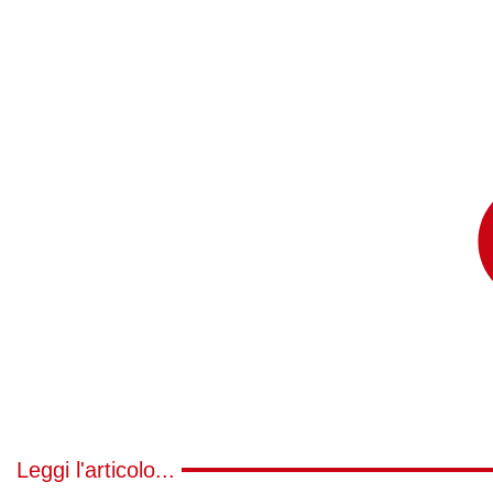
Leggi l'articolo...