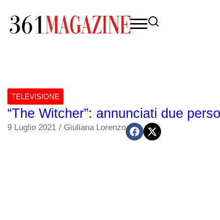
TELEVISIONE
“The Witcher”: annunciati due person
9 Luglio 2021
/
Giuliana Lorenzo