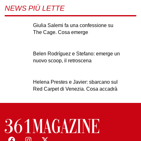
NEWS PIÙ LETTE
Giulia Salemi fa una confessione su
The Cage. Cosa emerge
Belen Rodríguez e Stefano: emerge un
nuovo scoop, il retroscena
Helena Prestes e Javier: sbarcano sul
Red Carpet di Venezia. Cosa accadrà