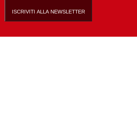
ISCRIVITI ALLA NEWSLETTER