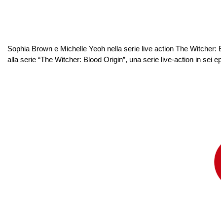
Sophia Brown e Michelle Yeoh nella serie live action The Witcher: B
alla serie “The Witcher: Blood Origin”, una serie live-action in sei 