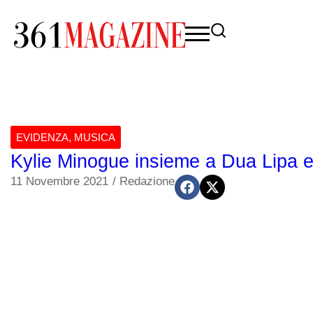
EVIDENZA
,
MUSICA
Kylie Minogue insieme a Dua Lipa e
11 Novembre 2021
/
Redazione