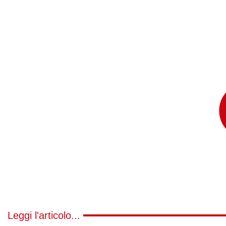
Leggi l'articolo...