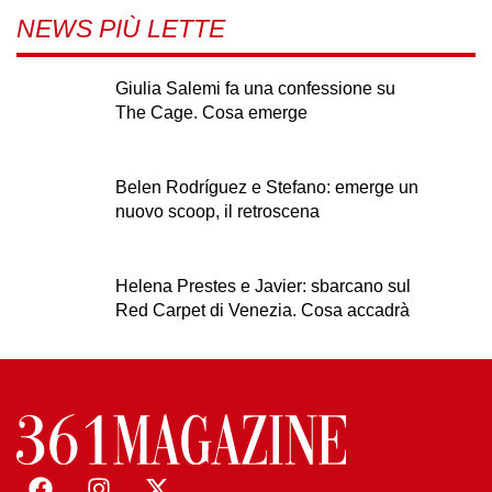
NEWS PIÙ LETTE
Giulia Salemi fa una confessione su
The Cage. Cosa emerge
Belen Rodríguez e Stefano: emerge un
nuovo scoop, il retroscena
Helena Prestes e Javier: sbarcano sul
Red Carpet di Venezia. Cosa accadrà