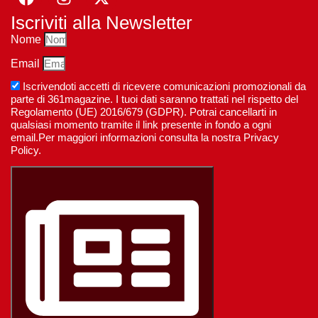
Iscriviti alla Newsletter
Nome
Email
Iscrivendoti accetti di ricevere comunicazioni promozionali da
parte di 361magazine. I tuoi dati saranno trattati nel rispetto del
Regolamento (UE) 2016/679 (GDPR). Potrai cancellarti in
qualsiasi momento tramite il link presente in fondo a ogni
email.Per maggiori informazioni consulta la nostra Privacy
Policy.