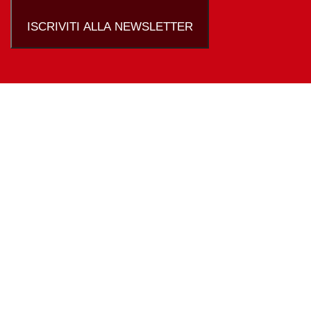
ISCRIVITI ALLA NEWSLETTER