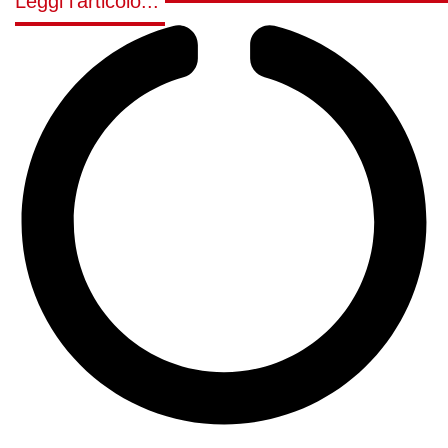
Leggi l'articolo...