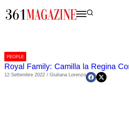
PEOPLE
Royal Family: Camilla la Regina Co
12 Settembre 2022
/
Giuliana Lorenzo