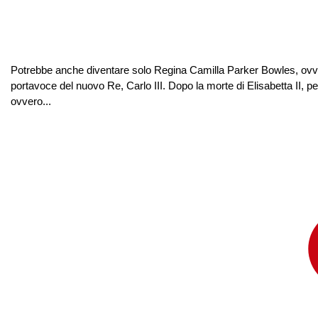
Potrebbe anche diventare solo Regina Camilla Parker Bowles, ovvero
portavoce del nuovo Re, Carlo III. Dopo la morte di Elisabetta II, 
ovvero...