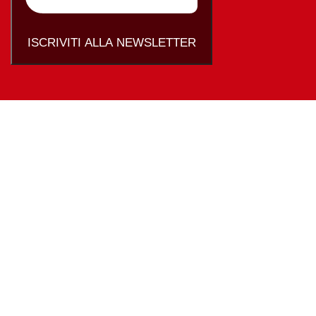
ISCRIVITI ALLA NEWSLETTER