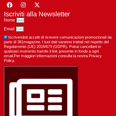
Iscriviti alla Newsletter
Nome
Email
Iscrivendoti accetti di ricevere comunicazioni promozionali da
parte di 361magazine. I tuoi dati saranno trattati nel rispetto del
Regolamento (UE) 2016/679 (GDPR). Potrai cancellarti in
qualsiasi momento tramite il link presente in fondo a ogni
email.Per maggiori informazioni consulta la nostra Privacy
Policy.