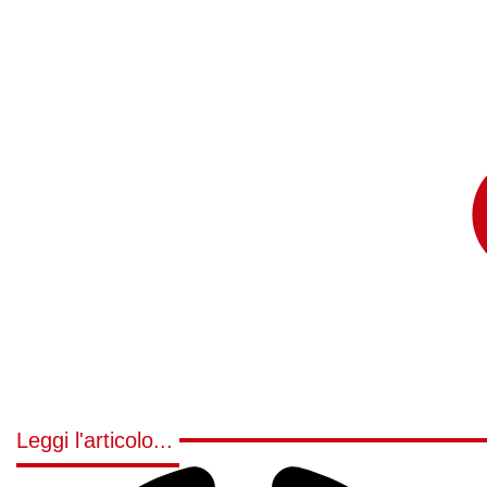
Leggi l'articolo...