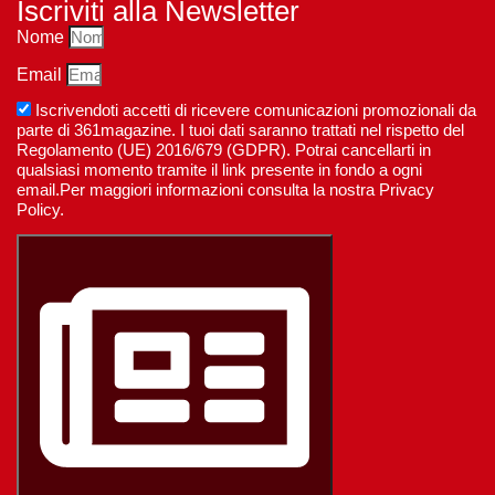
Iscriviti alla Newsletter
Nome
Email
Iscrivendoti accetti di ricevere comunicazioni promozionali da
parte di 361magazine. I tuoi dati saranno trattati nel rispetto del
Regolamento (UE) 2016/679 (GDPR). Potrai cancellarti in
qualsiasi momento tramite il link presente in fondo a ogni
email.Per maggiori informazioni consulta la nostra Privacy
Policy.