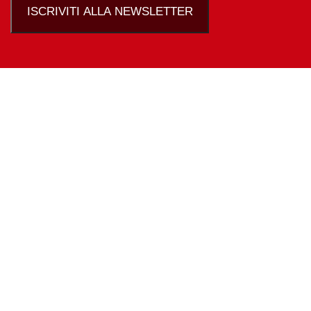
ISCRIVITI ALLA NEWSLETTER