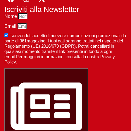
Iscriviti alla Newsletter
Nome
Email
Iscrivendoti accetti di ricevere comunicazioni promozionali da
parte di 361magazine. I tuoi dati saranno trattati nel rispetto del
Regolamento (UE) 2016/679 (GDPR). Potrai cancellarti in
qualsiasi momento tramite il link presente in fondo a ogni
email.Per maggiori informazioni consulta la nostra Privacy
Policy.