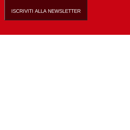
ISCRIVITI ALLA NEWSLETTER