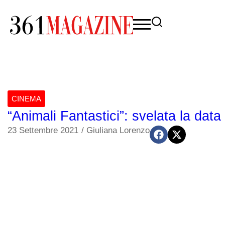
CINEMA
“Animali Fantastici”: svelata la data d’
23 Settembre 2021
/
Giuliana Lorenzo