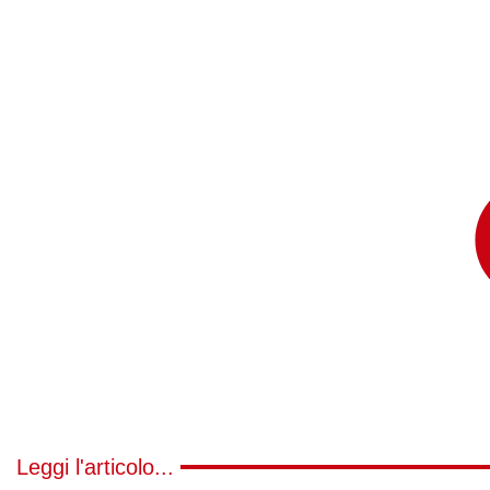
Leggi l'articolo...