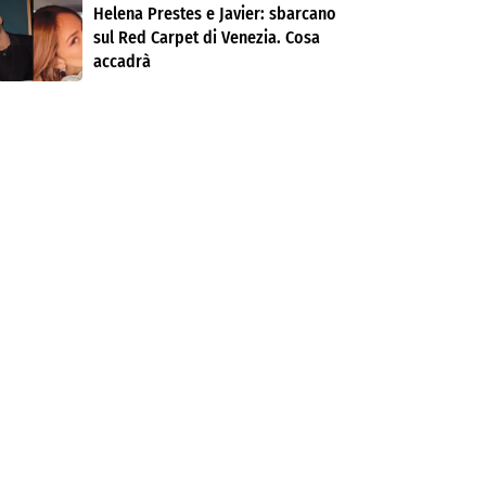
Helena Prestes e Javier: sbarcano
sul Red Carpet di Venezia. Cosa
accadrà