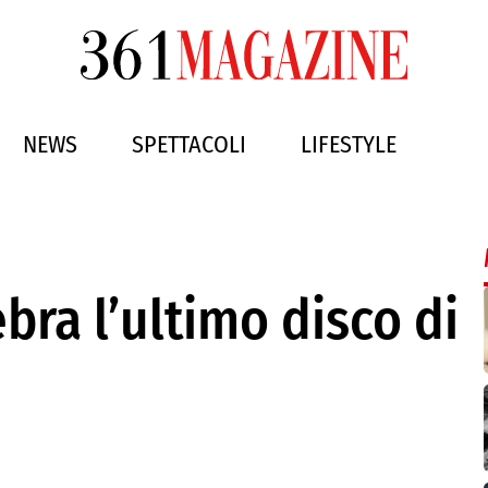
NEWS
SPETTACOLI
LIFESTYLE
bra l’ultimo disco di