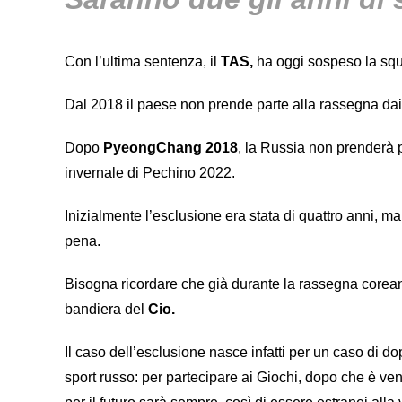
Con l’ultima sentenza, il
TAS,
ha oggi sospeso la squ
Dal 2018 il paese non prende parte alla rassegna dai 
Dopo
PyeongChang 2018
, la Russia non prenderà 
invernale di Pechino 2022.
Inizialmente l’esclusione era stata di quattro anni, ma 
pena.
Bisogna ricordare che già durante la rassegna coreana
bandiera del
Cio.
Il caso dell’esclusione nasce infatti per un caso di d
sport russo: per partecipare ai Giochi, dopo che è ven