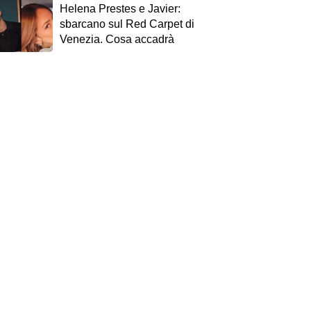
Helena Prestes e Javier:
sbarcano sul Red Carpet di
Venezia. Cosa accadrà