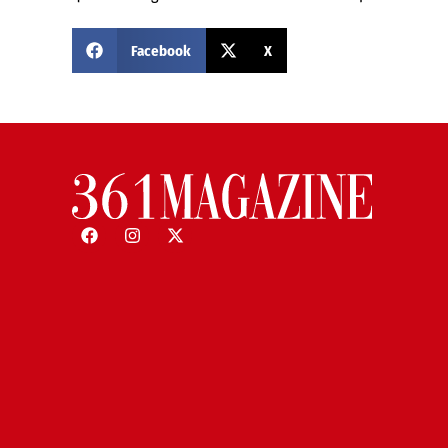
Facebook
X