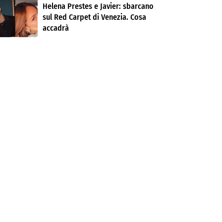
Helena Prestes e Javier: sbarcano
sul Red Carpet di Venezia. Cosa
accadrà