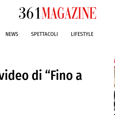
NEWS
SPETTACOLI
LIFESTYLE
 video di “Fino a