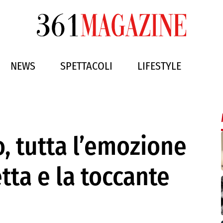
NEWS
SPETTACOLI
LIFESTYLE
, tutta l’emozione
tta e la toccante