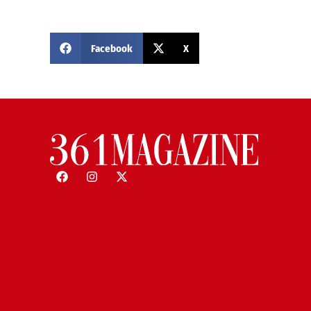
Facebook
X