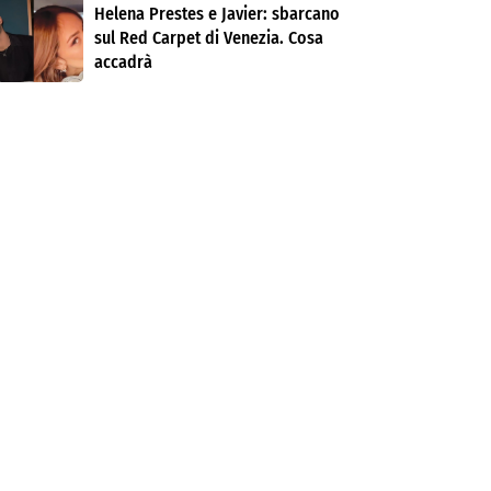
Helena Prestes e Javier: sbarcano
sul Red Carpet di Venezia. Cosa
accadrà