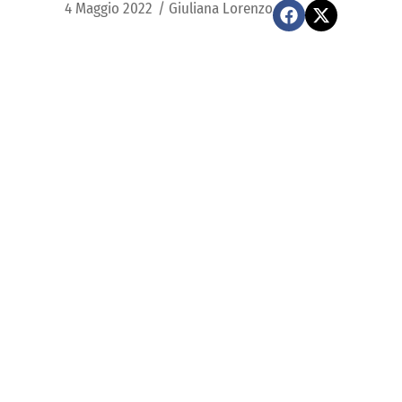
4 Maggio 2022
/
Giuliana Lorenzo