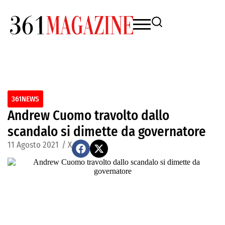
361NEWS
Andrew Cuomo travolto dallo
scandalo si dimette da governatore
11 Agosto 2021
/
X