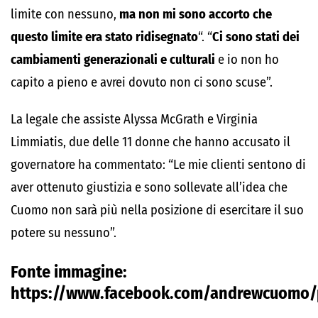
limite con nessuno,
ma non mi sono accorto che
questo limite era stato ridisegnato
“. “
Ci sono stati dei
cambiamenti generazionali e culturali
e io non ho
capito a pieno e avrei dovuto non ci sono scuse”.
La legale che assiste Alyssa McGrath e Virginia
Limmiatis, due delle 11 donne che hanno accusato il
governatore ha commentato: “Le mie clienti sentono di
aver ottenuto giustizia e sono sollevate all’idea che
Cuomo non sarà più nella posizione di esercitare il suo
potere su nessuno”.
Fonte immagine:
https://www.facebook.com/andrewcuomo/