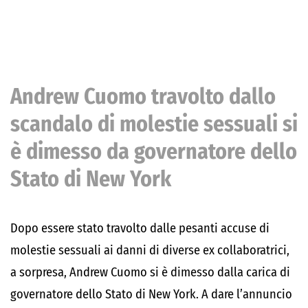
Andrew Cuomo travolto dallo
scandalo di molestie sessuali si
è dimesso da governatore dello
Stato di New York
Dopo essere stato travolto dalle pesanti accuse di
molestie sessuali ai danni di diverse ex collaboratrici,
a sorpresa, Andrew Cuomo si è dimesso dalla carica di
governatore dello Stato di New York. A dare l’annuncio