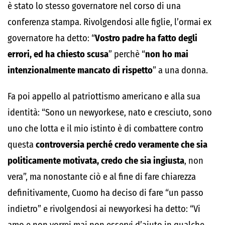
è stato lo stesso governatore nel corso di una
conferenza stampa. Rivolgendosi alle figlie, l’ormai ex
governatore ha detto: “
Vostro padre ha fatto degli
errori, ed ha chiesto scusa
” perchè “
non ho mai
intenzionalmente mancato di rispetto
” a una donna.
Fa poi appello al patriottismo americano e alla sua
identità: “Sono un newyorkese, nato e cresciuto, sono
uno che lotta e il mio istinto è di combattere contro
questa
controversia perché credo veramente che sia
politicamente motivata, credo che sia ingiusta
, non
vera”, ma nonostante ciò e al fine di fare chiarezza
definitivamente, Cuomo ha deciso di fare “un passo
indietro” e rivolgendosi ai newyorkesi ha detto: “Vi