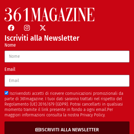
Iscriviti alla Newsletter
Nome
Email
Iscrivendoti accetti di ricevere comunicazioni promozionali da
parte di 361magazine. I tuoi dati saranno trattati nel rispetto del
Regolamento (UE) 2016/679 (GDPR). Potrai cancellarti in qualsiasi
momento tramite il link presente in fondo a ogni email.Per
maggiori informazioni consulta la nostra Privacy Policy.
ISCRIVITI ALLA NEWSLETTER