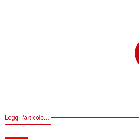
Leggi l'articolo...