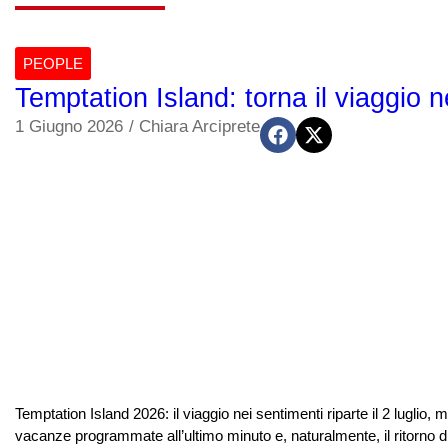
PEOPLE
Temptation Island: torna il viaggio n
1 Giugno 2026
/
Chiara Arciprete
Temptation Island 2026: il viaggio nei sentimenti riparte il 2 luglio, ma
vacanze programmate all’ultimo minuto e, naturalmente, il ritorno di T