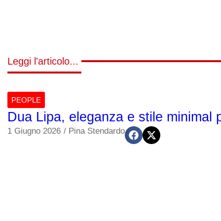
Leggi l'articolo...
PEOPLE
Dua Lipa, eleganza e stile minimal 
1 Giugno 2026
/
Pina Stendardo