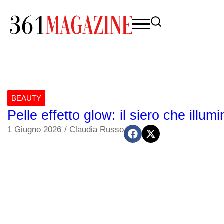
BEAUTY
Pelle effetto glow: il siero che illum
1 Giugno 2026
/
Claudia Russo