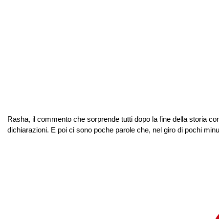
Rasha, il commento che sorprende tutti dopo la fine della storia co
dichiarazioni. E poi ci sono poche parole che, nel giro di pochi min