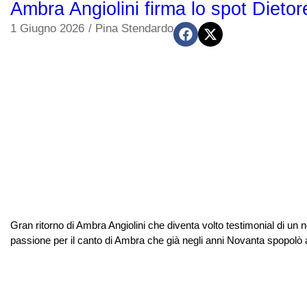
Ambra Angiolini firma lo spot Dietore
1 Giugno 2026
/
Pina Stendardo
Gran ritorno di Ambra Angiolini che diventa volto testimonial di un n
passione per il canto di Ambra che già negli anni Novanta spopolò a l