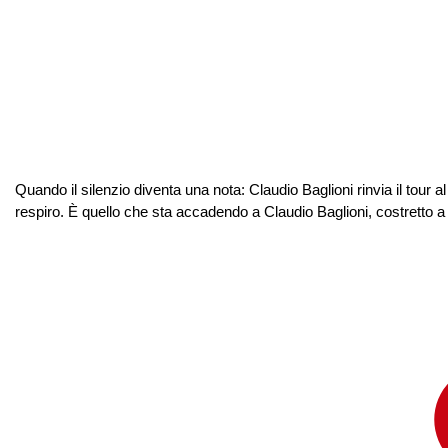
Quando il silenzio diventa una nota: Claudio Baglioni rinvia il tour 
respiro. È quello che sta accadendo a Claudio Baglioni, costretto a p