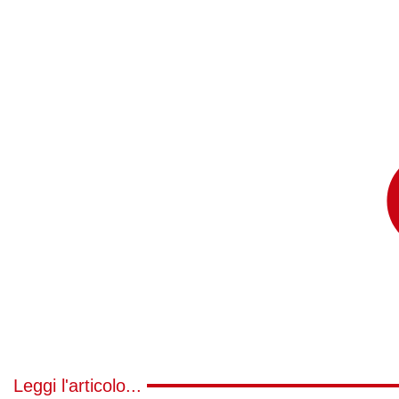
Leggi l'articolo...