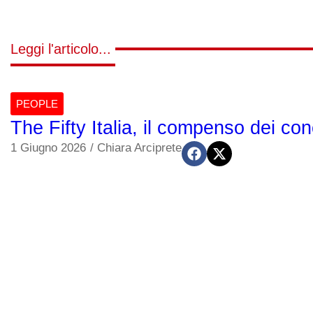
Leggi l'articolo...
PEOPLE
The Fifty Italia, il compenso dei con
1 Giugno 2026
/
Chiara Arciprete