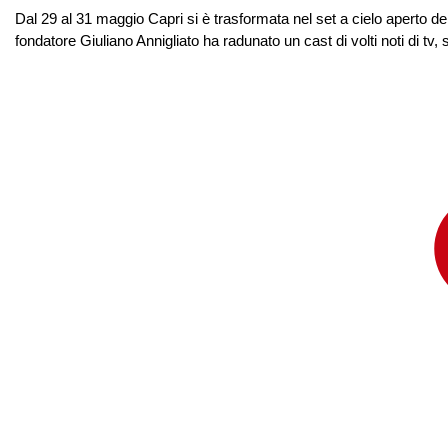
Dal 29 al 31 maggio Capri si è trasformata nel set a cielo aperto de
fondatore Giuliano Annigliato ha radunato un cast di volti noti di tv,