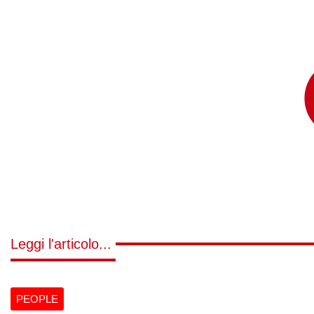
Leggi l'articolo...
PEOPLE