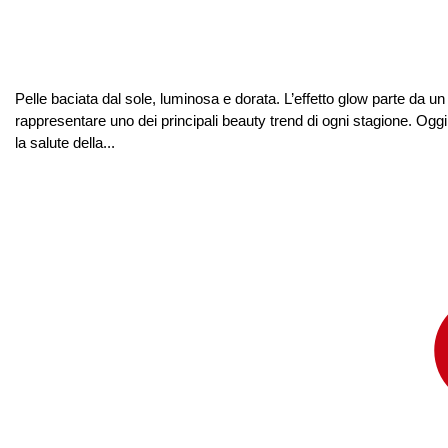
Pelle baciata dal sole, luminosa e dorata. L’effetto glow parte da un
rappresentare uno dei principali beauty trend di ogni stagione. Ogg
la salute della...