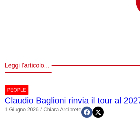
Leggi l'articolo...
PEOPLE
Claudio Baglioni rinvia il tour al 2
1 Giugno 2026
/
Chiara Arciprete