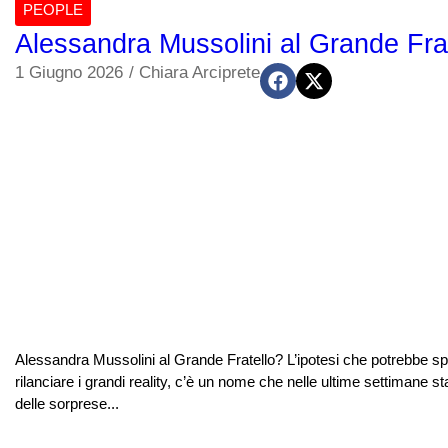
PEOPLE
Alessandra Mussolini al Grande Frate
1 Giugno 2026
/
Chiara Arciprete
Alessandra Mussolini al Grande Fratello? L’ipotesi che potrebbe sparig
rilanciare i grandi reality, c’è un nome che nelle ultime settimane s
delle sorprese...