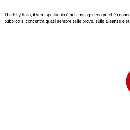
The Fifty Italia, il vero spettacolo è nel casting: ecco perché i conc
pubblico si concentra quasi sempre sulle prove, sulle alleanze e sui 