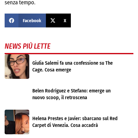
senza tempo.
Facebook
X
NEWS PIÙ LETTE
Giulia Salemi fa una confessione su The
Cage. Cosa emerge
Belen Rodríguez e Stefano: emerge un
nuovo scoop, il retroscena
Helena Prestes e Javier: sbarcano sul Red
Carpet di Venezia. Cosa accadrà