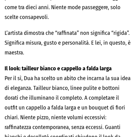
come tra dieci anni. Niente mode passeggere, solo
scelte consapevoli.
L’artista dimostra che “raffinata” non significa “rigida”.
Significa misura, gusto e personalità. E lei, in questo, è
maestra.
Il look: tailleur bianco e cappello a falda larga
Per il sì, Dua ha scelto un abito che incarna la sua idea
di eleganza. Tailleur bianco, linee pulite e bottoni
dorati che illuminano il completo. A completare il
outfit un cappello a falda larga e un bouquet di fiori
chiari. Niente pizzo, niente volumi eccessivi:
raffinatezza contemporanea, senza eccessi. Guanti