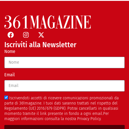
Iscriviti alla Newsletter
Nome
Email
Iscrivendoti accetti di ricevere comunicazioni promozionali da
parte di 361magazine. I tuoi dati saranno trattati nel rispetto del
Regolamento (UE) 2016/679 (GDPR). Potrai cancellarti in qualsiasi
momento tramite il link presente in fondo a ogni email.Per
maggiori informazioni consulta la nostra Privacy Policy.