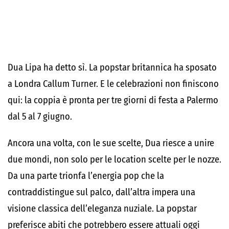
Dua Lipa ha detto sì. La popstar britannica ha sposato
a Londra Callum Turner. E le celebrazioni non finiscono
qui: la coppia è pronta per tre giorni di festa a Palermo
dal 5 al 7 giugno.
Ancora una volta, con le sue scelte, Dua riesce a unire
due mondi, non solo per le location scelte per le nozze.
Da una parte trionfa l’energia pop che la
contraddistingue sul palco, dall’altra impera una
visione classica dell’eleganza nuziale. La popstar
preferisce abiti che potrebbero essere attuali oggi