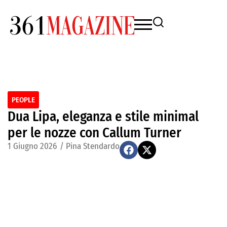
PEOPLE
Dua Lipa, eleganza e stile minimal
per le nozze con Callum Turner
1 Giugno 2026
/
Pina Stendardo