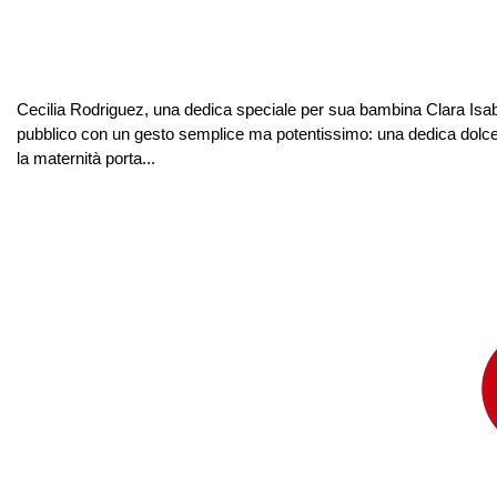
Cecilia Rodriguez, una dedica speciale per sua bambina Clara Isabe
pubblico con un gesto semplice ma potentissimo: una dedica dolce e
la maternità porta...