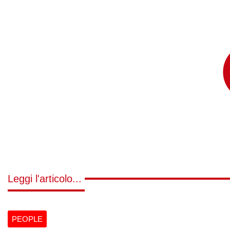
Leggi l'articolo...
PEOPLE