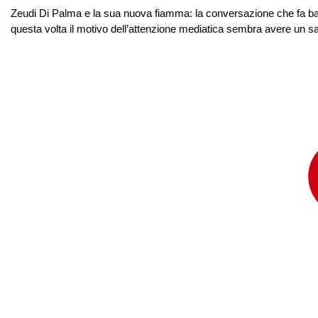
Zeudi Di Palma e la sua nuova fiamma: la conversazione che fa batt
questa volta il motivo dell’attenzione mediatica sembra avere un sap