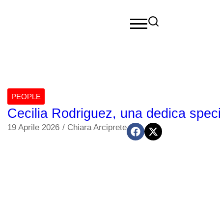
PEOPLE
Cecilia Rodriguez, una dedica speci
19 Aprile 2026
/
Chiara Arciprete