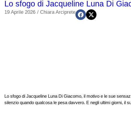
Lo sfogo di Jacqueline Luna Di Giac
19 Aprile 2026
/
Chiara Arciprete
Lo sfogo di Jacqueline Luna Di Giacomo, il motivo e le sue sensazi
silenzio quando qualcosa le pesa davvero. E negli ultimi giorni, il s