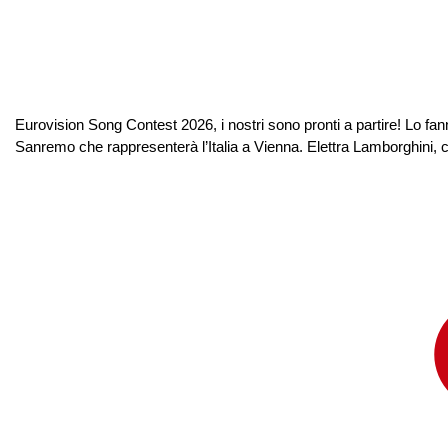
Eurovision Song Contest 2026, i nostri sono pronti a partire! Lo fann
Sanremo che rappresenterà l’Italia a Vienna. Elettra Lamborghini, c