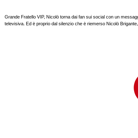
Grande Fratello VIP, Nicolò torna dai fan sui social con un messaggio
televisiva. Ed è proprio dal silenzio che è riemerso Nicolò Brigante,