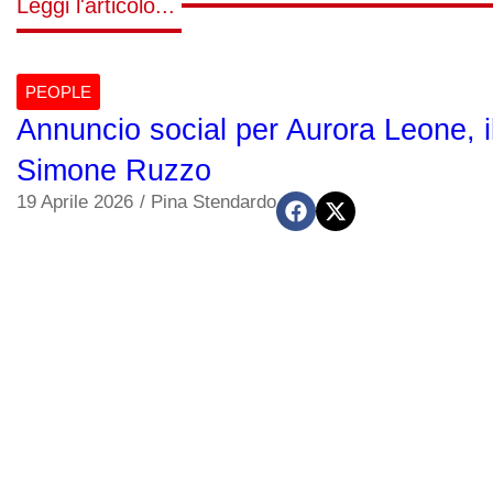
Leggi l'articolo...
PEOPLE
Annuncio social per Aurora Leone, il
Simone Ruzzo
19 Aprile 2026
/
Pina Stendardo