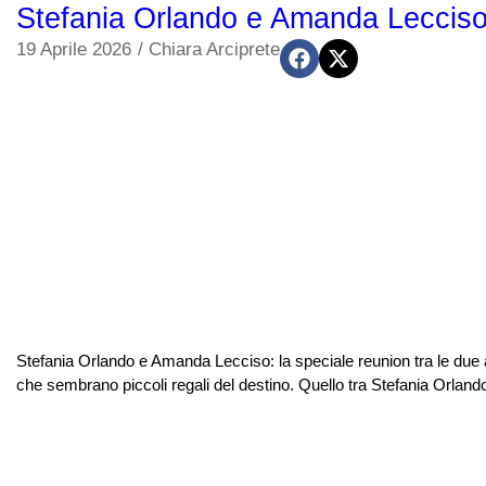
Stefania Orlando e Amanda Lecciso:
19 Aprile 2026
/
Chiara Arciprete
Stefania Orlando e Amanda Lecciso: la speciale reunion tra le due a
che sembrano piccoli regali del destino. Quello tra Stefania Orlan