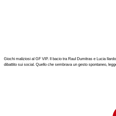
Giochi maliziosi al GF VIP. Il bacio tra Raul Dumitras e Lucia Ilard
dibattito sui social. Quello che sembrava un gesto spontaneo, leggero