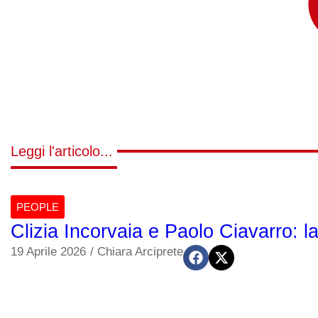
Leggi l'articolo...
PEOPLE
Clizia Incorvaia e Paolo Ciavarro: la
19 Aprile 2026
/
Chiara Arciprete