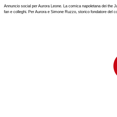
Annuncio social per Aurora Leone. La comica napoletana dei the Jac
fan e colleghi. Per Aurora e Simone Ruzzo, storico fondatore del coll