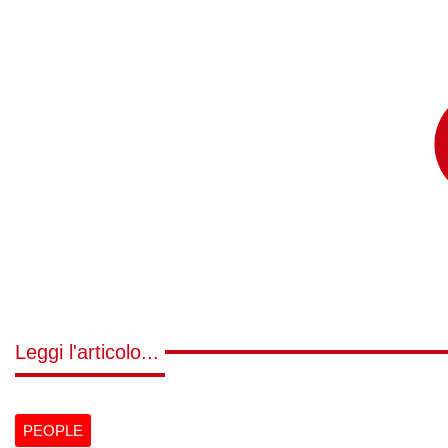
Leggi l'articolo...
PEOPLE