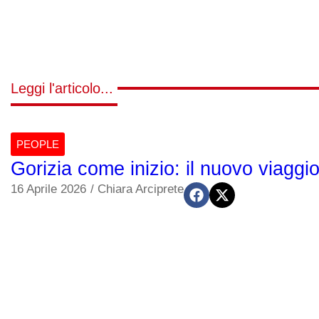
Leggi l'articolo...
PEOPLE
Gorizia come inizio: il nuovo viagg
16 Aprile 2026
/
Chiara Arciprete