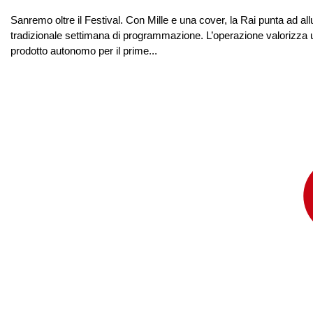
Sanremo oltre il Festival. Con Mille e una cover, la Rai punta ad all
tradizionale settimana di programmazione. L’operazione valorizza un
prodotto autonomo per il prime...