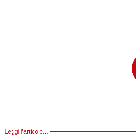
Leggi l'articolo...