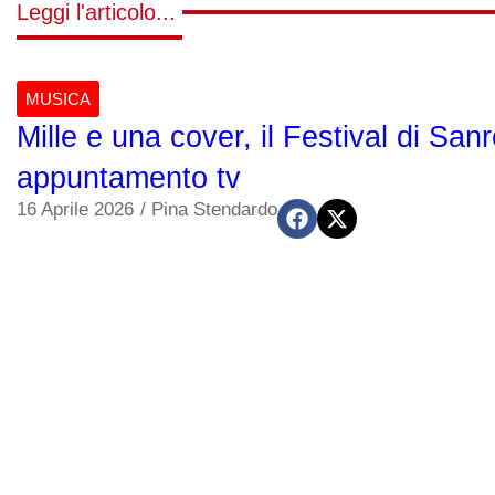
Leggi l'articolo...
MUSICA
Mille e una cover, il Festival di San
appuntamento tv
16 Aprile 2026
/
Pina Stendardo