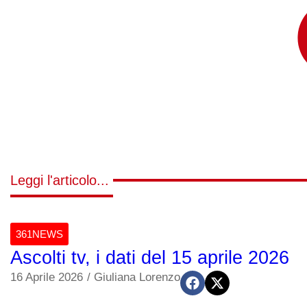
Leggi l'articolo...
361NEWS
Ascolti tv, i dati del 15 aprile 2026
16 Aprile 2026
/
Giuliana Lorenzo