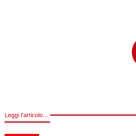
Leggi l'articolo...