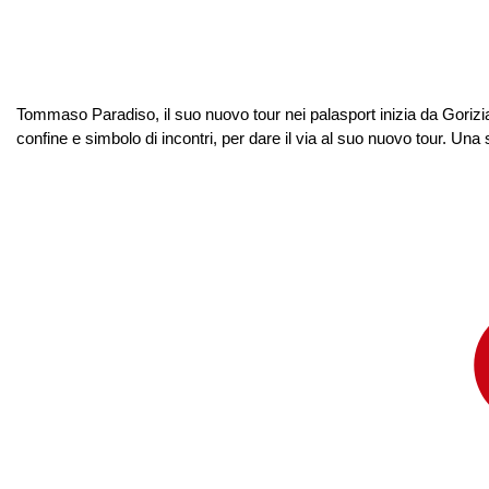
Tommaso Paradiso, il suo nuovo tour nei palasport inizia da Gorizia 
confine e simbolo di incontri, per dare il via al suo nuovo tour. Una 