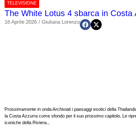
TELEVISIONE
The White Lotus 4 sbarca in Costa 
16 Aprile 2026
/
Giuliana Lorenzo
Prossimamente in onda Archiviati i paesaggi esotici della Thailand
la Costa Azzurra come sfondo per il suo prossimo capitolo. Le ripre
iconiche della Riviera...