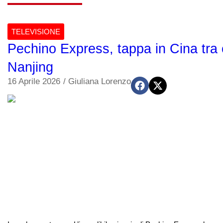
TELEVISIONE
Pechino Express, tappa in Cina tra 
Nanjing
16 Aprile 2026
/
Giuliana Lorenzo