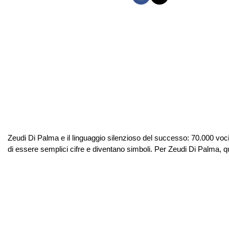
Zeudi Di Palma e il linguaggio silenzioso del successo: 70.000 voci 
di essere semplici cifre e diventano simboli. Per Zeudi Di Palma,