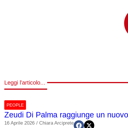
Leggi l'articolo...
PEOPLE
Zeudi Di Palma raggiunge un nuovo 
16 Aprile 2026
/
Chiara Arciprete