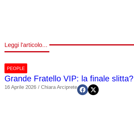
Leggi l'articolo...
PEOPLE
Grande Fratello VIP: la finale slitt
16 Aprile 2026
/
Chiara Arciprete