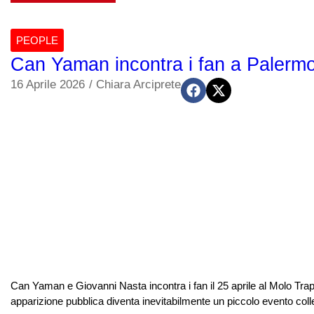
PEOPLE
Can Yaman incontra i fan a Palermo
16 Aprile 2026
/
Chiara Arciprete
Can Yaman e Giovanni Nasta incontra i fan il 25 aprile al Molo Tr
apparizione pubblica diventa inevitabilmente un piccolo evento collett