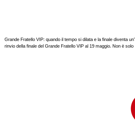
Grande Fratello VIP: quando il tempo si dilata e la finale diventa 
rinvio della finale del Grande Fratello VIP al 19 maggio. Non è solo 