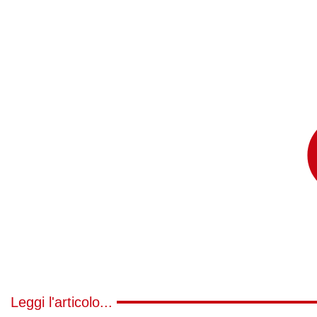
Leggi l'articolo...