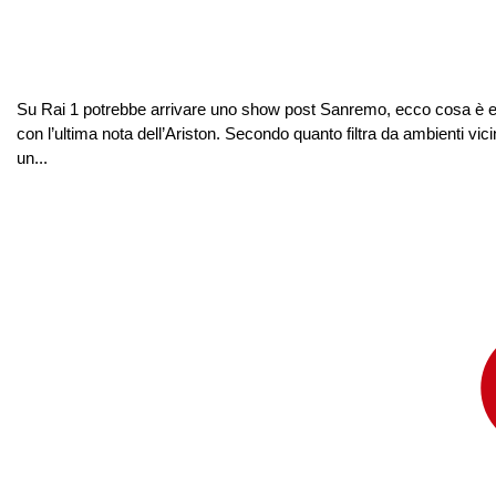
Su Rai 1 potrebbe arrivare uno show post Sanremo, ecco cosa è eme
con l’ultima nota dell’Ariston. Secondo quanto filtra da ambienti vici
un...