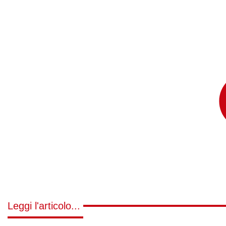
Leggi l'articolo...