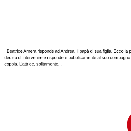
Beatrice Arnera risponde ad Andrea, il papà di sua figlia. Ecco la p
deciso di intervenire e rispondere pubblicamente al suo compagno A
coppia. L’attrice, solitamente...