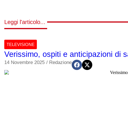
Leggi l'articolo...
TELEVISIONE
Verissimo, ospiti e anticipazioni di
14 Novembre 2025
/
Redazione