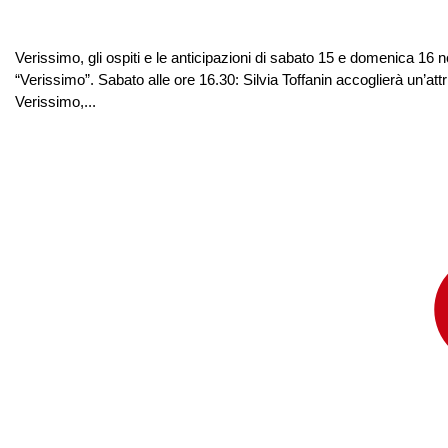
Verissimo, gli ospiti e le anticipazioni di sabato 15 e domenica
“Verissimo”. Sabato alle ore 16.30: Silvia Toffanin accoglierà un’att
Verissimo,...