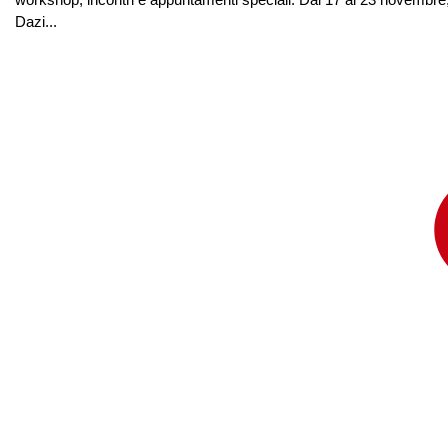
Dazi...