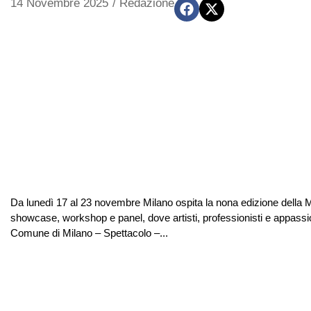
14 Novembre 2025
/
Redazione
Da lunedì 17 al 23 novembre Milano ospita la nona edizione dell
showcase, workshop e panel, dove artisti, professionisti e appass
Comune di Milano – Spettacolo –...