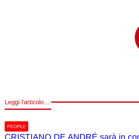
Leggi l'articolo...
PEOPLE
CRISTIANO DE ANDRÉ sarà in c