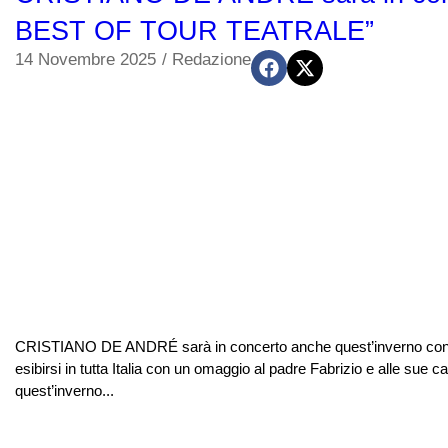
BEST OF TOUR TEATRALE”
14 Novembre 2025
/
Redazione
CRISTIANO DE ANDRÉ sarà in concerto anche quest’inverno c
esibirsi in tutta Italia con un omaggio al padre Fabrizio e alle
quest’inverno...