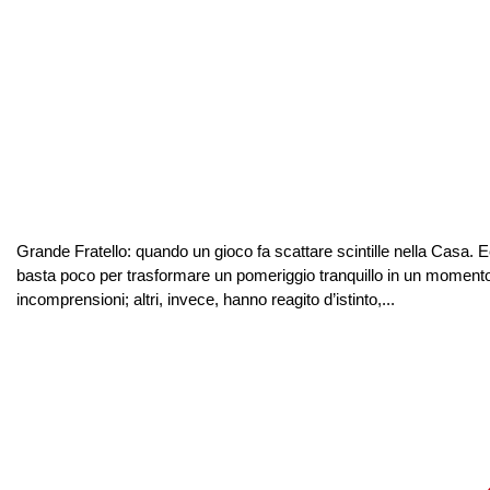
Grande Fratello: quando un gioco fa scattare scintille nella Casa.
basta poco per trasformare un pomeriggio tranquillo in un momento 
incomprensioni; altri, invece, hanno reagito d’istinto,...