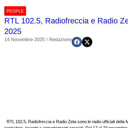
PEOPLE
RTL 102.5, Radiofreccia e Radio Zet
2025
14 Novembre 2025
/
Redazione
RTL 102.5, Radiofreccia e Radio Zeta sono le radio ufficiali della Mi
workshop, incontri e appuntamenti speciali. Dal 17 al 23 novembre