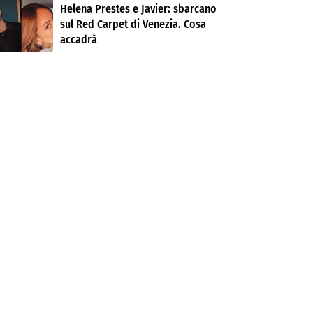
Helena Prestes e Javier: sbarcano
sul Red Carpet di Venezia. Cosa
accadrà