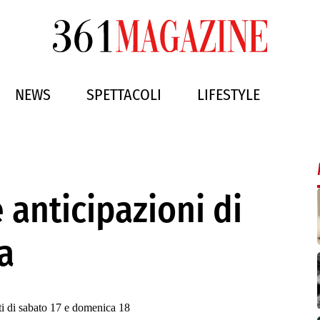
NEWS
SPETTACOLI
LIFESTYLE
e anticipazioni di
a