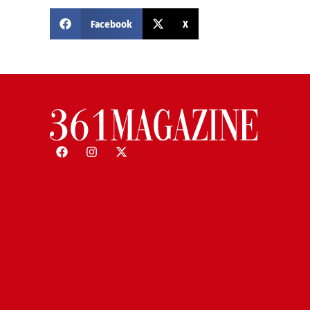
Facebook
X