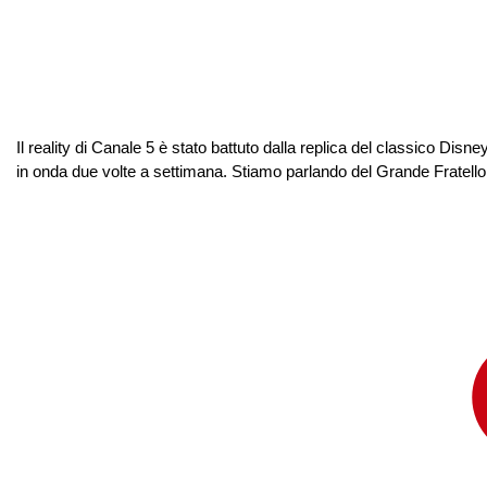
Il reality di Canale 5 è stato battuto dalla replica del classico Dis
in onda due volte a settimana. Stiamo parlando del Grande Fratello V