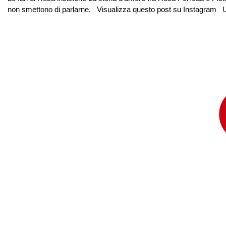
non smettono di parlarne. Visualizza questo post su Instag