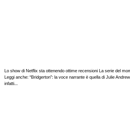
Lo show di Netflix sta ottenendo ottime recensioni La serie del m
Leggi anche: “Bridgerton”: la voce narrante è quella di Julie Andrews
infatti...