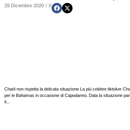
29 Dicembre 2020
/
X
Charli non rispetta la delicata situazione La più celebre tiktoker Ch
per le Bahamas in occasione di Capodanno. Data la situazione pande
il...