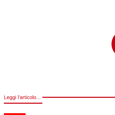
Leggi l'articolo...