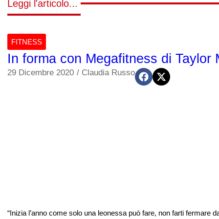
Leggi l'articolo...
FITNESS
In forma con Megafitness di Taylor
29 Dicembre 2020
/
Claudia Russo
“Inizia l’anno come solo una leonessa può fare, non farti fermare 