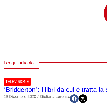
Leggi l'articolo...
TELEVISIONE
“Bridgerton”: i libri da cui è tratta la
29 Dicembre 2020
/
Giuliana Lorenzo