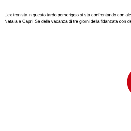
L’ex tronista in questo tardo pomeriggio si sta confrontando con 
Natalia a Capri. Sa della vacanza di tre giorni della fidanzata con de