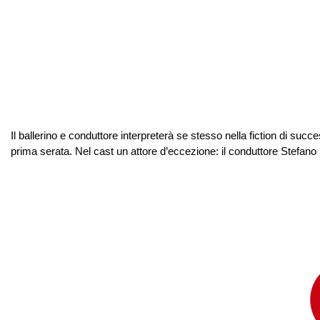
Il ballerino e conduttore interpreterà se stesso nella fiction di succ
prima serata. Nel cast un attore d’eccezione: il conduttore Stefano