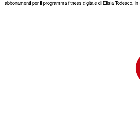
abbonamenti per il programma fitness digitale di Elisia Todesco, in 