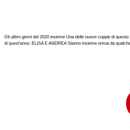
Gli ultimi giorni del 2020 insieme Una delle nuove coppie di questo
di quest’anno. ELISA E ANDREA Stanno insieme ormai da qualche mese