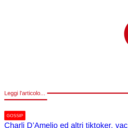
Leggi l'articolo...
GOSSIP
Charli D’Amelio ed altri tiktoker, v