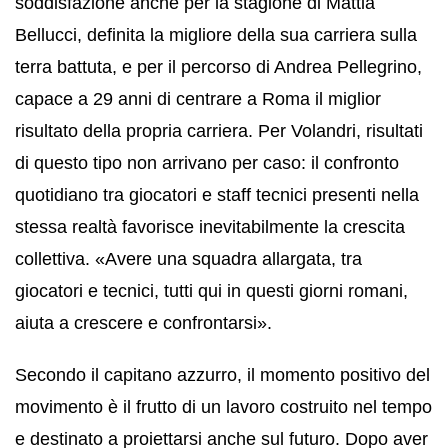
soddisfazione anche per la stagione di Mattia
Bellucci, definita la migliore della sua carriera sulla
terra battuta, e per il percorso di Andrea Pellegrino,
capace a 29 anni di centrare a Roma il miglior
risultato della propria carriera. Per Volandri, risultati
di questo tipo non arrivano per caso: il confronto
quotidiano tra giocatori e staff tecnici presenti nella
stessa realtà favorisce inevitabilmente la crescita
collettiva. «Avere una squadra allargata, tra
giocatori e tecnici, tutti qui in questi giorni romani,
aiuta a crescere e confrontarsi».
Secondo il capitano azzurro, il momento positivo del
movimento è il frutto di un lavoro costruito nel tempo
e destinato a proiettarsi anche sul futuro. Dopo aver