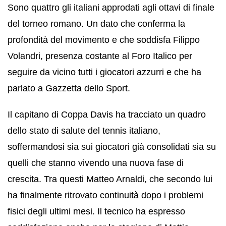
Sono quattro gli italiani approdati agli ottavi di finale
del torneo romano. Un dato che conferma la
profondità del movimento e che soddisfa Filippo
Volandri, presenza costante al Foro Italico per
seguire da vicino tutti i giocatori azzurri e che ha
parlato a Gazzetta dello Sport.
Il capitano di Coppa Davis ha tracciato un quadro
dello stato di salute del tennis italiano,
soffermandosi sia sui giocatori già consolidati sia su
quelli che stanno vivendo una nuova fase di
crescita. Tra questi Matteo Arnaldi, che secondo lui
ha finalmente ritrovato continuità dopo i problemi
fisici degli ultimi mesi. Il tecnico ha espresso