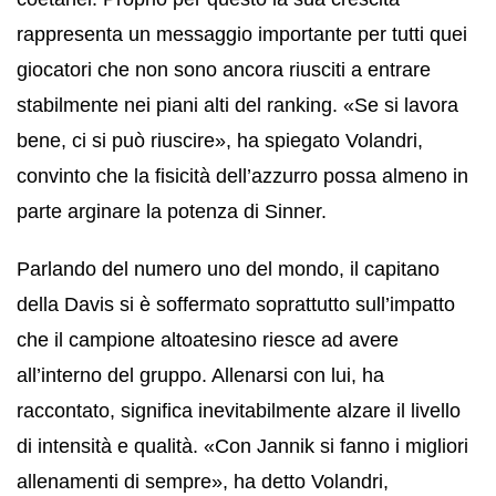
rappresenta un messaggio importante per tutti quei
giocatori che non sono ancora riusciti a entrare
stabilmente nei piani alti del ranking. «Se si lavora
bene, ci si può riuscire», ha spiegato Volandri,
convinto che la fisicità dell’azzurro possa almeno in
parte arginare la potenza di Sinner.
Parlando del numero uno del mondo, il capitano
della Davis si è soffermato soprattutto sull’impatto
che il campione altoatesino riesce ad avere
all’interno del gruppo. Allenarsi con lui, ha
raccontato, significa inevitabilmente alzare il livello
di intensità e qualità. «Con Jannik si fanno i migliori
allenamenti di sempre», ha detto Volandri,