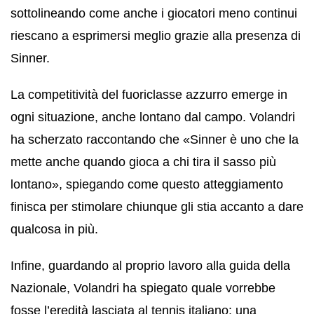
sottolineando come anche i giocatori meno continui
riescano a esprimersi meglio grazie alla presenza di
Sinner.
La competitività del fuoriclasse azzurro emerge in
ogni situazione, anche lontano dal campo. Volandri
ha scherzato raccontando che «Sinner è uno che la
mette anche quando gioca a chi tira il sasso più
lontano», spiegando come questo atteggiamento
finisca per stimolare chiunque gli stia accanto a dare
qualcosa in più.
Infine, guardando al proprio lavoro alla guida della
Nazionale, Volandri ha spiegato quale vorrebbe
fosse l’eredità lasciata al tennis italiano: una