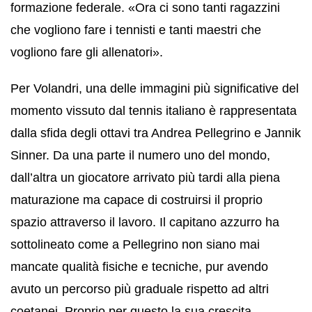
formazione federale. «Ora ci sono tanti ragazzini
che vogliono fare i tennisti e tanti maestri che
vogliono fare gli allenatori».
Per Volandri, una delle immagini più significative del
momento vissuto dal tennis italiano è rappresentata
dalla sfida degli ottavi tra Andrea Pellegrino e Jannik
Sinner. Da una parte il numero uno del mondo,
dall’altra un giocatore arrivato più tardi alla piena
maturazione ma capace di costruirsi il proprio
spazio attraverso il lavoro. Il capitano azzurro ha
sottolineato come a Pellegrino non siano mai
mancate qualità fisiche e tecniche, pur avendo
avuto un percorso più graduale rispetto ad altri
coetanei. Proprio per questo la sua crescita