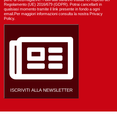
Regolamento (UE) 2016/679 (GDPR). Potrai cancellarti in
qualsiasi momento tramite il link presente in fondo a ogni
email.Per maggiori informazioni consulta la nostra Privacy
Policy.
ISCRIVITI ALLA NEWSLETTER