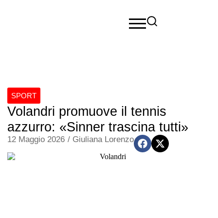
SPORT
Volandri promuove il tennis
azzurro: «Sinner trascina tutti»
12 Maggio 2026
/
Giuliana Lorenzo