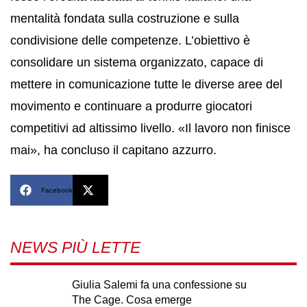
mentalità fondata sulla costruzione e sulla
condivisione delle competenze. L’obiettivo è
consolidare un sistema organizzato, capace di
mettere in comunicazione tutte le diverse aree del
movimento e continuare a produrre giocatori
competitivi ad altissimo livello. «Il lavoro non finisce
mai», ha concluso il capitano azzurro.
Facebook
X
NEWS PIÙ LETTE
Giulia Salemi fa una confessione su
The Cage. Cosa emerge