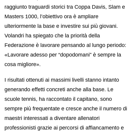
raggiunto traguardi storici tra Coppa Davis, Slam e
Masters 1000, l’obiettivo ora è ampliare
ulteriormente la base e investire sui più giovani.
Volandri ha spiegato che la priorità della
Federazione è lavorare pensando al lungo periodo:
«Lavorare adesso per “dopodomani” è sempre la
cosa migliore».
I risultati ottenuti ai massimi livelli stanno intanto
generando effetti concreti anche alla base. Le
scuole tennis, ha raccontato il capitano, sono
sempre più frequentate e cresce anche il numero di
maestri interessati a diventare allenatori
professionisti grazie ai percorsi di affiancamento e