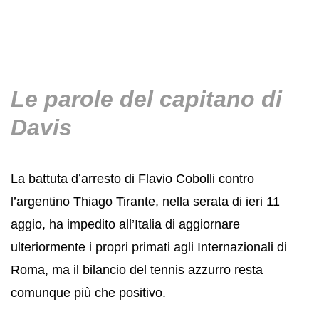
Le parole del capitano di
Davis
La battuta d’arresto di Flavio Cobolli contro
l’argentino Thiago Tirante, nella serata di ieri 11
aggio, ha impedito all’Italia di aggiornare
ulteriormente i propri primati agli Internazionali di
Roma, ma il bilancio del tennis azzurro resta
comunque più che positivo.