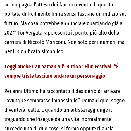
accompagna l’attesa dei fan: un evento di questa
portata difficilmente finirà senza lasciare un indizio sul
futuro. Ma cosa potrebbe annunciare guardando già al
2027? Tor Vergata rappresenta il punto più alto della
carriera di Niccolò Moriconi. Non solo per i numeri, ma
per il significato simbolico.
Leggi anche
Can Yaman all’Outdoor Film Festival: “È
sempre triste lasciare andare un personaggio”
Per anni Ultimo ha raccontato il desiderio di arrivare
“ovunque sembrasse impossibile”. Domani quel sogno
diventerà realtà. E quando un artista raggiunge il
traguardo che insegue da una vita, normalmente
succede una di due cose: si ferma oppure rilancia.