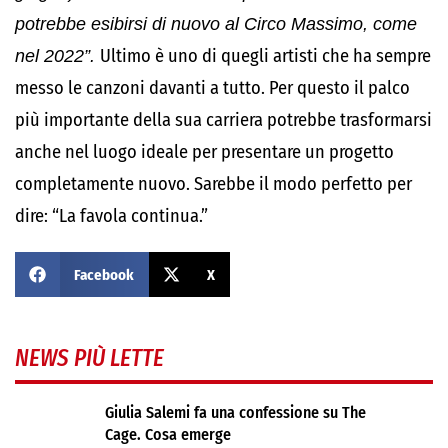
potrebbe esibirsi di nuovo al Circo Massimo, come
nel 2022”.
Ultimo è uno di quegli artisti che ha sempre
messo le canzoni davanti a tutto. Per questo il palco
più importante della sua carriera potrebbe trasformarsi
anche nel luogo ideale per presentare un progetto
completamente nuovo. Sarebbe il modo perfetto per
dire: “La favola continua.”
Facebook
X
NEWS PIÙ LETTE
Giulia Salemi fa una confessione su The
Cage. Cosa emerge