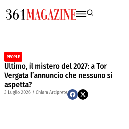
PEOPLE
Ultimo, il mistero del 2027: a Tor
Vergata l’annuncio che nessuno si
aspetta?
3 Luglio 2026
/
Chiara Arciprete