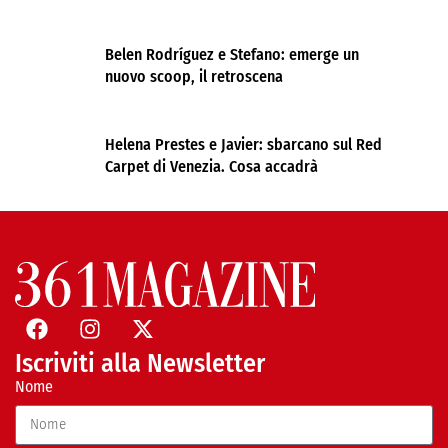
Belen Rodríguez e Stefano: emerge un
nuovo scoop, il retroscena
Helena Prestes e Javier: sbarcano sul Red
Carpet di Venezia. Cosa accadrà
Iscriviti alla Newsletter
Nome