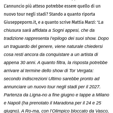
L’annuncio più atteso potrebbe essere quello di un
nuovo tour negli stadi? Stando a quanto riporta
Giuseppeporro.it, e a quanto scrive Mattia Marzi:
“La
chiusura sarà affidata a Sogni appesi, che da
tradizione rappresenta l’epilogo dei suoi show. Dopo
un traguardo del genere, viene naturale chiedersi
cosa resti ancora da conquistare a un artista di
appena 30 anni. A quanto filtra, la risposta potrebbe
arrivare al termine dello show di Tor Vergata:
secondo indiscrezioni Ultimo sarebbe pronto ad
annunciare un nuovo tour negli stadi per il 2027.
Partenza da Ligna-no a fine giugno e tappe a Milano
e Napoli (ha prenotato il Maradona per il 24 e 25
giugno). A Ro-ma, con l’Olimpico bloccato da Vasco,