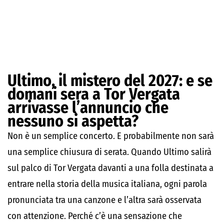
Ultimo, il mistero del 2027: e se
domani sera a Tor Vergata
arrivasse l’annuncio che
nessuno si aspetta?
Non è un semplice concerto. E probabilmente non sarà
una semplice chiusura di serata. Quando Ultimo salirà
sul palco di Tor Vergata davanti a una folla destinata a
entrare nella storia della musica italiana, ogni parola
pronunciata tra una canzone e l’altra sarà osservata
con attenzione. Perché c’è una sensazione che