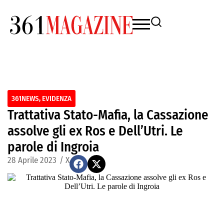
361NEWS
,
EVIDENZA
Trattativa Stato-Mafia, la Cassazione
assolve gli ex Ros e Dell’Utri. Le
parole di Ingroia
28 Aprile 2023
/
X