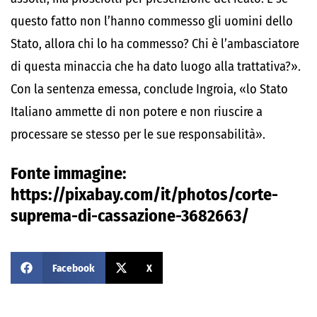
questo fatto non l’hanno commesso gli uomini dello
Stato, allora chi lo ha commesso? Chi è l’ambasciatore
di questa minaccia che ha dato luogo alla trattativa?».
Con la sentenza emessa, conclude Ingroia, «lo Stato
Italiano ammette di non potere e non riuscire a
processare se stesso per le sue responsabilità».
Fonte immagine:
https://pixabay.com/it/photos/corte-
suprema-di-cassazione-3682663/
Facebook
X