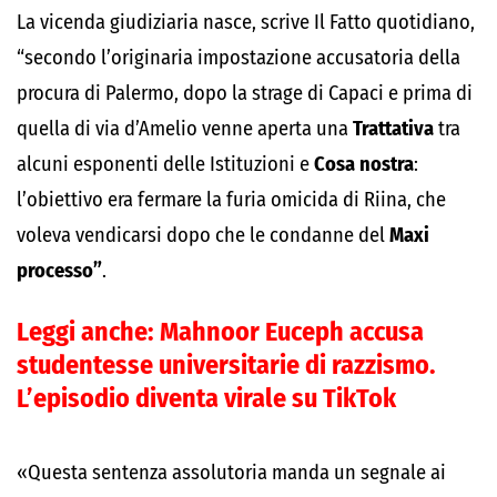
La vicenda giudiziaria nasce, scrive Il Fatto quotidiano,
“secondo l’originaria impostazione accusatoria della
procura di Palermo, dopo la strage di Capaci e prima di
quella di via d’Amelio venne aperta una
Trattativa
tra
alcuni esponenti delle Istituzioni e
Cosa nostra
:
l’obiettivo era fermare la furia omicida di Riina, che
voleva vendicarsi dopo che le condanne del
Maxi
processo”
.
Leggi anche:
Mahnoor Euceph accusa
studentesse universitarie di razzismo.
L’episodio diventa virale su TikTok
«Questa sentenza assolutoria manda un segnale ai