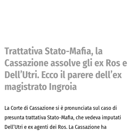
Trattativa Stato-Mafia, la
Cassazione assolve gli ex Ros e
Dell’Utri. Ecco il parere dell’ex
magistrato Ingroia
La Corte di Cassazione si è pronunciata sul caso di
presunta trattativa Stato-Mafia, che vedeva imputati
Dell’Utri e ex agenti dei Ros. La Cassazione ha