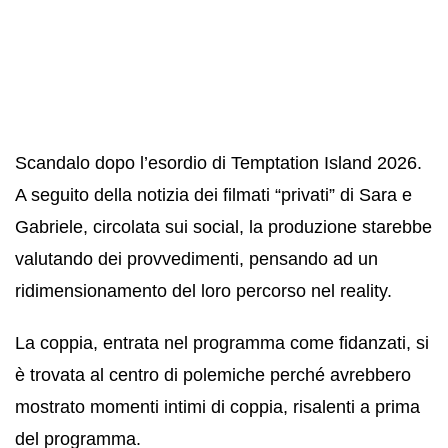
Scandalo dopo l’esordio di Temptation Island 2026.
A seguito della notizia dei filmati “privati” di Sara e
Gabriele, circolata sui social, la produzione starebbe
valutando dei provvedimenti, pensando ad un
ridimensionamento del loro percorso nel reality.
La coppia, entrata nel programma come fidanzati, si
è trovata al centro di polemiche perché avrebbero
mostrato momenti intimi di coppia, risalenti a prima
del programma.