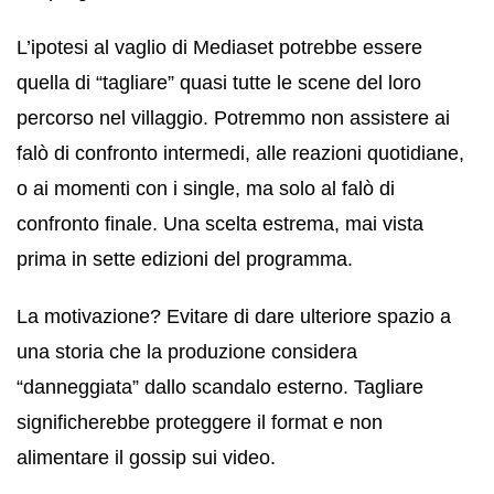
L’ipotesi al vaglio di Mediaset potrebbe essere
quella di “tagliare” quasi tutte le scene del loro
percorso nel villaggio. Potremmo non assistere ai
falò di confronto intermedi, alle reazioni quotidiane,
o ai momenti con i single, ma solo al falò di
confronto finale. Una scelta estrema, mai vista
prima in sette edizioni del programma.
La motivazione? Evitare di dare ulteriore spazio a
una storia che la produzione considera
“danneggiata” dallo scandalo esterno. Tagliare
significherebbe proteggere il format e non
alimentare il gossip sui video.