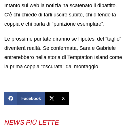
Intanto sul web la notizia ha scatenato il dibattito.
C’è chi chiede di farli uscire subito, chi difende la
coppia e chi parla di “punizione esemplare”.
Le prossime puntate diranno se l’ipotesi del “taglio”
diventerà realtà. Se confermata, Sara e Gabriele
entrerebbero nella storia di Temptation Island come
la prima coppia “oscurata” dal montaggio.
Facebook
X
NEWS PIÙ LETTE