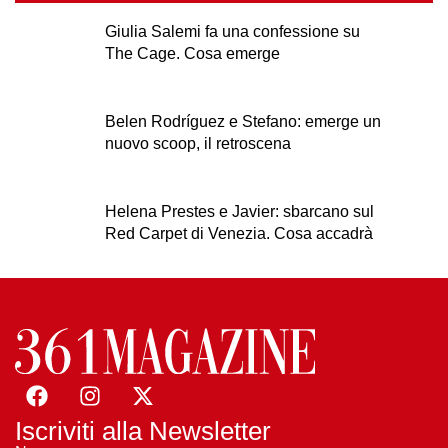
Giulia Salemi fa una confessione su
The Cage. Cosa emerge
Belen Rodríguez e Stefano: emerge un
nuovo scoop, il retroscena
Helena Prestes e Javier: sbarcano sul
Red Carpet di Venezia. Cosa accadrà
Iscriviti alla Newsletter