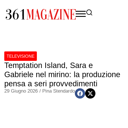
TELEVISIONE
Temptation Island, Sara e
Gabriele nel mirino: la produzione
pensa a seri provvedimenti
29 Giugno 2026
/
Pina Stendardo