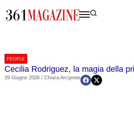
PEOPLE
Cecilia Rodriguez, la magia della
29 Giugno 2026
/
Chiara Arciprete