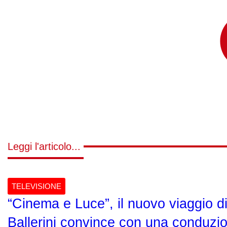
Leggi l'articolo...
TELEVISIONE
“Cinema e Luce”, il nuovo viaggio di
Ballerini convince con una conduzi