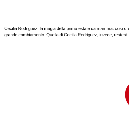
Cecilia Rodriguez, la magia della prima estate da mamma: così cresc
grande cambiamento. Quella di Cecilia Rodriguez, invece, resterà per 