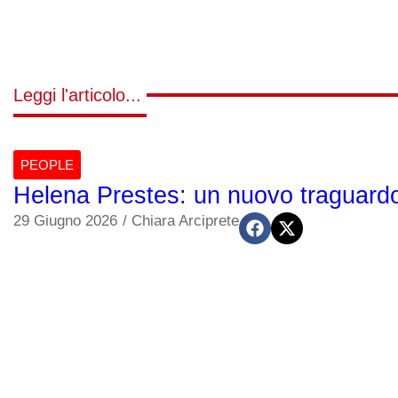
Leggi l'articolo...
PEOPLE
Helena Prestes: un nuovo traguardo
29 Giugno 2026
/
Chiara Arciprete