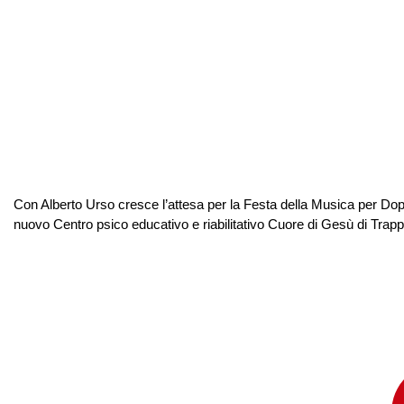
Con Alberto Urso cresce l’attesa per la Festa della Musica per Dopo 
nuovo Centro psico educativo e riabilitativo Cuore di Gesù di Trappi