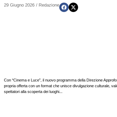
29 Giugno 2026
/
Redazione
Con “Cinema e Luce”, il nuovo programma della Direzione Approfondi
propria offerta con un format che unisce divulgazione culturale, va
spettatori alla scoperta dei luoghi...