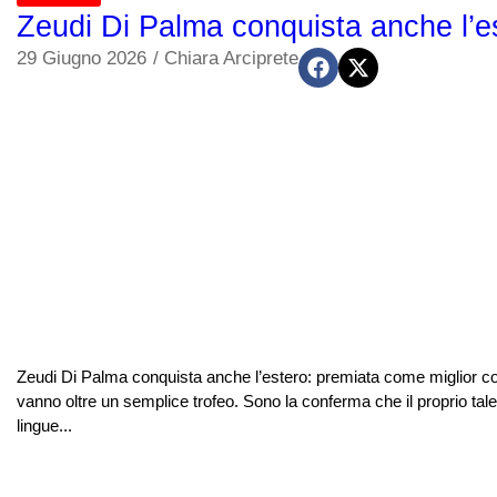
Zeudi Di Palma conquista anche l’e
29 Giugno 2026
/
Chiara Arciprete
Zeudi Di Palma conquista anche l’estero: premiata come miglior con
vanno oltre un semplice trofeo. Sono la conferma che il proprio talen
lingue...