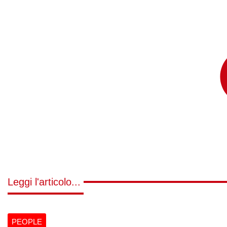
Leggi l'articolo...
PEOPLE