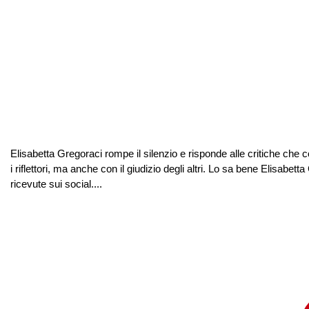
Elisabetta Gregoraci rompe il silenzio e risponde alle critiche ch
i riflettori, ma anche con il giudizio degli altri. Lo sa bene Elisabett
ricevute sui social....