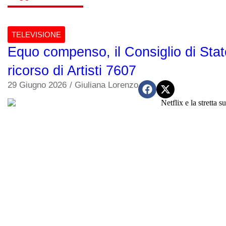
TELEVISIONE
Equo compenso, il Consiglio di Stat
ricorso di Artisti 7607
29 Giugno 2026
/
Giuliana Lorenzo