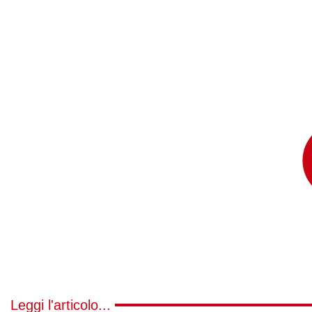
Leggi l'articolo...