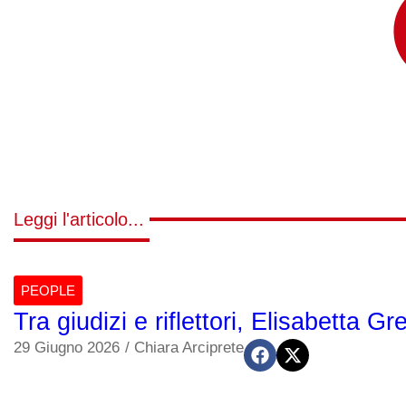
Leggi l'articolo...
PEOPLE
Tra giudizi e riflettori, Elisabetta 
29 Giugno 2026
/
Chiara Arciprete