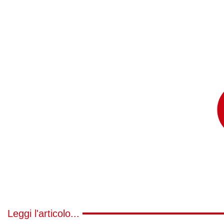
Leggi l'articolo...