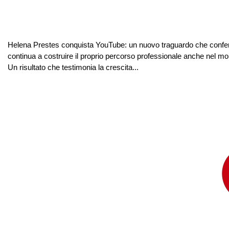
Helena Prestes conquista YouTube: un nuovo traguardo che conferm
continua a costruire il proprio percorso professionale anche nel mo
Un risultato che testimonia la crescita...