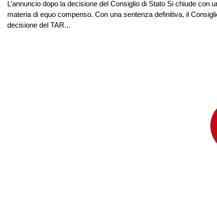
L’annuncio dopo la decisione del Consiglio di Stato Si chiude con u
materia di equo compenso. Con una sentenza definitiva, il Consiglio
decisione del TAR...