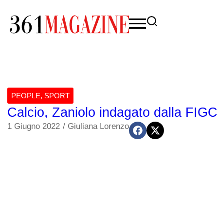
PEOPLE
,
SPORT
Calcio, Zaniolo indagato dalla FIGC:
1 Giugno 2022
/
Giuliana Lorenzo