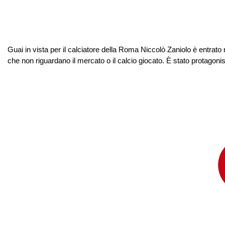
Guai in vista per il calciatore della Roma Niccolò Zaniolo è entrato 
che non riguardano il mercato o il calcio giocato. È stato protagoni