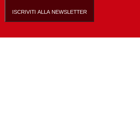
ISCRIVITI ALLA NEWSLETTER