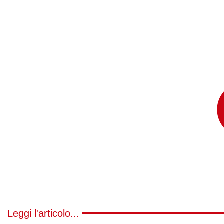
Leggi l'articolo...