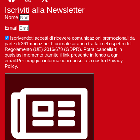
Iscriviti alla Newsletter
Nome
Email
Iscrivendoti accetti di ricevere comunicazioni promozionali da
parte di 361magazine. I tuoi dati saranno trattati nel rispetto del
Regolamento (UE) 2016/679 (GDPR). Potrai cancellarti in
qualsiasi momento tramite il link presente in fondo a ogni
email.Per maggiori informazioni consulta la nostra Privacy
Policy.