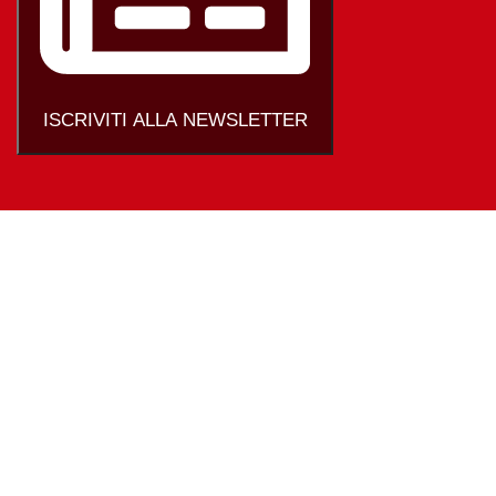
ISCRIVITI ALLA NEWSLETTER