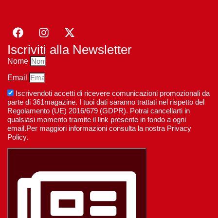
Iscriviti alla Newsletter
Nome
Email
Iscrivendoti accetti di ricevere comunicazioni promozionali da
parte di 361magazine. I tuoi dati saranno trattati nel rispetto del
Regolamento (UE) 2016/679 (GDPR). Potrai cancellarti in
qualsiasi momento tramite il link presente in fondo a ogni
email.Per maggiori informazioni consulta la nostra Privacy
Policy.