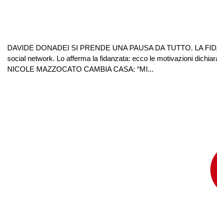
DAVIDE DONADEI SI PRENDE UNA PAUSA DA TUTTO. LA FIDANZAT
social network. Lo afferma la fidanzata: ecco le motivazioni dichi
NICOLE MAZZOCATO CAMBIA CASA: “MI...