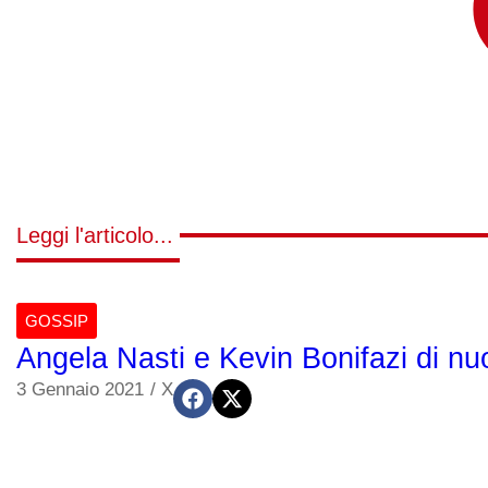
Leggi l'articolo...
GOSSIP
Angela Nasti e Kevin Bonifazi di nu
3 Gennaio 2021
/
X