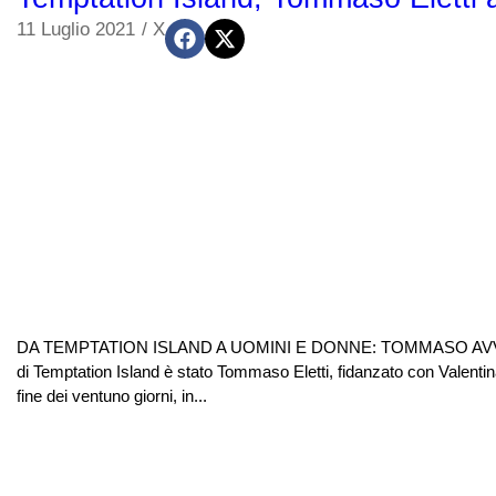
11 Luglio 2021
/
X
DA TEMPTATION ISLAND A UOMINI E DONNE: TOMMASO AVVIA UN
di Temptation Island è stato Tommaso Eletti, fidanzato con Valentin
fine dei ventuno giorni, in...