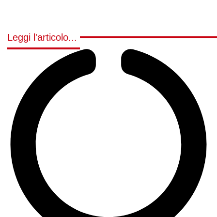
Leggi l'articolo...