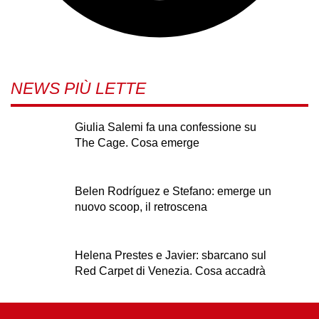
NEWS PIÙ LETTE
Giulia Salemi fa una confessione su
The Cage. Cosa emerge
Belen Rodríguez e Stefano: emerge un
nuovo scoop, il retroscena
Helena Prestes e Javier: sbarcano sul
Red Carpet di Venezia. Cosa accadrà