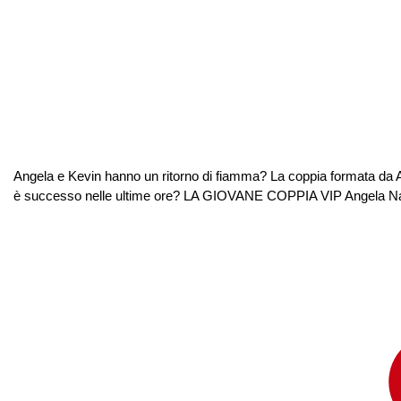
Angela e Kevin hanno un ritorno di fiamma? La coppia formata da A
è successo nelle ultime ore? LA GIOVANE COPPIA VIP Angela Nasti, 