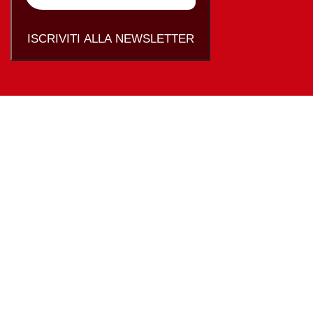
ISCRIVITI ALLA NEWSLETTER