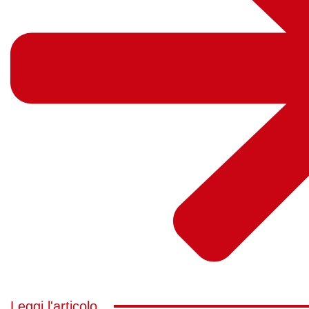
Leggi l'articolo...