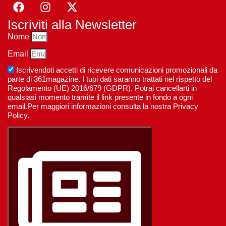
Iscriviti alla Newsletter
Nome
Email
Iscrivendoti accetti di ricevere comunicazioni promozionali da
parte di 361magazine. I tuoi dati saranno trattati nel rispetto del
Regolamento (UE) 2016/679 (GDPR). Potrai cancellarti in
qualsiasi momento tramite il link presente in fondo a ogni
email.Per maggiori informazioni consulta la nostra Privacy
Policy.