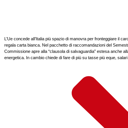
L’Ue concede all’Italia più spazio di manovra per fronteggiare il ca
regala carta bianca. Nel pacchetto di raccomandazioni del Semest
Commissione apre alla “clausola di salvaguardia” estesa anche alla
energetica. In cambio chiede di fare di più su tasse più eque, salari re