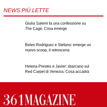
NEWS PIÙ LETTE
Giulia Salemi fa una confessione su
The Cage. Cosa emerge
Belen Rodríguez e Stefano: emerge un
nuovo scoop, il retroscena
Helena Prestes e Javier: sbarcano sul
Red Carpet di Venezia. Cosa accadrà