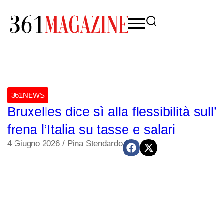
361NEWS
Bruxelles dice sì alla flessibilità sul
frena l’Italia su tasse e salari
4 Giugno 2026
/
Pina Stendardo