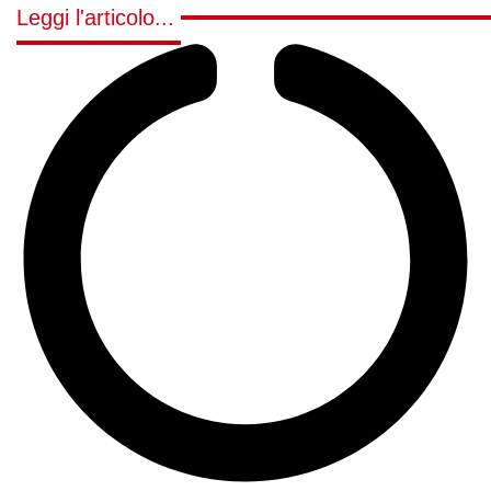
Leggi l'articolo...