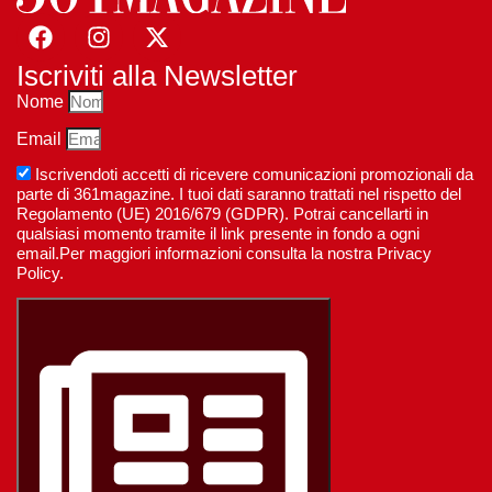
Iscriviti alla Newsletter
Nome
Email
Iscrivendoti accetti di ricevere comunicazioni promozionali da
parte di 361magazine. I tuoi dati saranno trattati nel rispetto del
Regolamento (UE) 2016/679 (GDPR). Potrai cancellarti in
qualsiasi momento tramite il link presente in fondo a ogni
email.Per maggiori informazioni consulta la nostra Privacy
Policy.