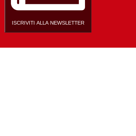
ISCRIVITI ALLA NEWSLETTER