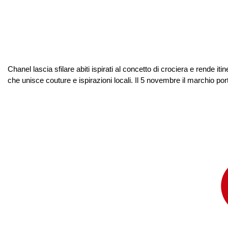
Chanel lascia sfilare abiti ispirati al concetto di crociera e rende i
che unisce couture e ispirazioni locali. Il 5 novembre il marchio po