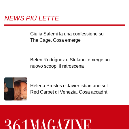
NEWS PIÙ LETTE
Giulia Salemi fa una confessione su
The Cage. Cosa emerge
Belen Rodríguez e Stefano: emerge un
nuovo scoop, il retroscena
Helena Prestes e Javier: sbarcano sul
Red Carpet di Venezia. Cosa accadrà