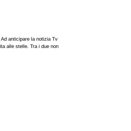
 Ad anticipare la notizia Tv
a alle stelle. Tra i due non