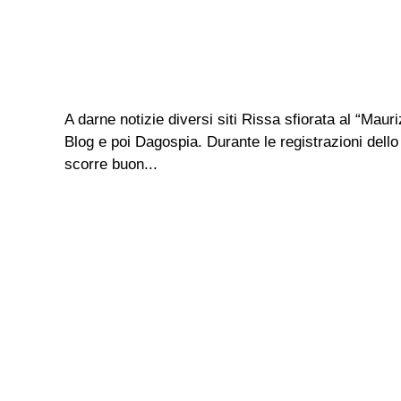
A darne notizie diversi siti Rissa sfiorata al “Mau
Blog e poi Dagospia. Durante le registrazioni dello 
scorre buon...