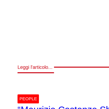
Leggi l'articolo...
PEOPLE